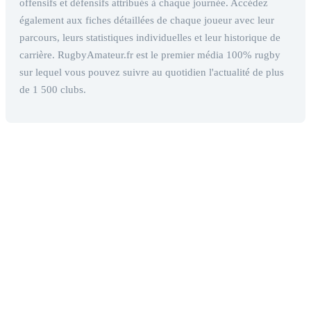
offensifs et défensifs attribués à chaque journée. Accédez
également aux fiches détaillées de chaque joueur avec leur
parcours, leurs statistiques individuelles et leur historique de
carrière. RugbyAmateur.fr est le premier média 100% rugby
sur lequel vous pouvez suivre au quotidien l'actualité de plus
de 1 500 clubs.