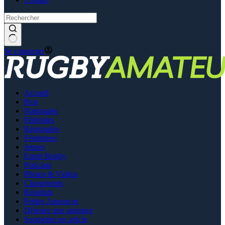
Se connecter
Accueil
Pros
Nationales
Fédérales
Régionales
Féminines
Jeunes
Esprit Rugby
Podcasts
Photos & Vidéos
Classements
Résultats
Petites Annonces
Déposer une annonce
Soumettre un article