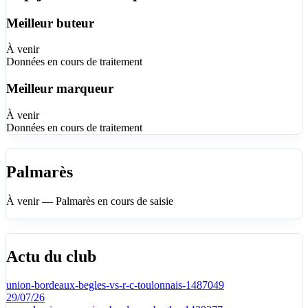
Meilleur buteur
À venir
Données en cours de traitement
Meilleur marqueur
À venir
Données en cours de traitement
Palmarès
À venir — Palmarès en cours de saisie
Actu du club
union-bordeaux-begles-vs-r-c-toulonnais-1487049
29/07/26