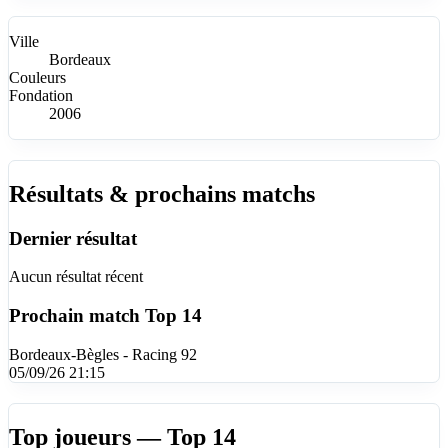
Ville
Bordeaux
Couleurs
Fondation
2006
Résultats & prochains matchs
Dernier résultat
Aucun résultat récent
Prochain match
Top 14
Bordeaux-Bègles - Racing 92
05/09/26 21:15
Top joueurs — Top 14