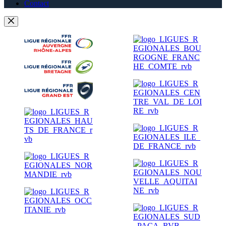
Contact