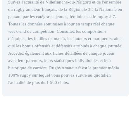
Suivez l'actualité de Villefranche-du-Périgord et de l'ensemble
du rugby amateur français, de la Régionale 3 à la Nationale en
passant par les catégories jeunes, féminines et le rugby à 7.
Toutes les données sont mises à jour en temps réel chaque
week-end de compétition. Consultez les compositions
d'équipes, les feuilles de match, les buteurs et marqueurs, ainsi
que les bonus offensifs et défensifs attribués à chaque journée.
Accédez également aux fiches détaillées de chaque joueur
avec leur parcours, leurs statistiques individuelles et leur
historique de carrière. RugbyAmateur.fr est le premier média
100% rugby sur lequel vous pouvez suivre au quotidien
l'actualité de plus de 1 500 clubs.