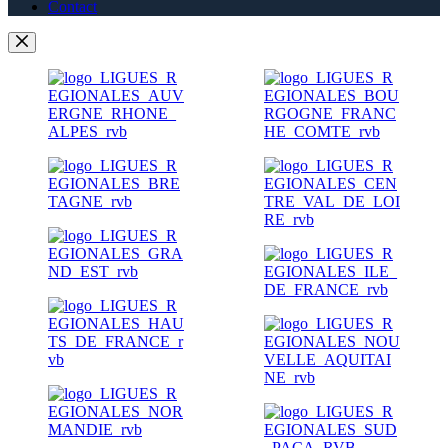
Contact