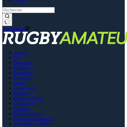
Se connecter
Accueil
Pros
Nationales
Fédérales
Régionales
Féminines
Jeunes
Esprit Rugby
Podcasts
Photos & Vidéos
Classements
Résultats
Petites Annonces
Déposer une annonce
Soumettre un article