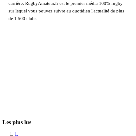
carrière. RugbyAmateur.fr est le premier média 100% rugby
sur lequel vous pouvez suivre au quotidien l'actualité de plus
de 1 500 clubs.
Les plus lus
1.