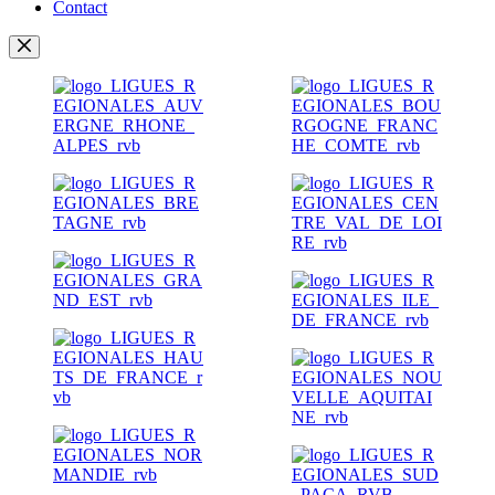
Contact