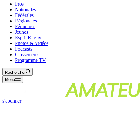
Pros
Nationales
Fédérales
Régionales
Féminines
Jeunes
Esprit Rugby
Photos & Vidéos
Podcasts
Classements
Programme TV
Rechercher
Menu
s'abonner