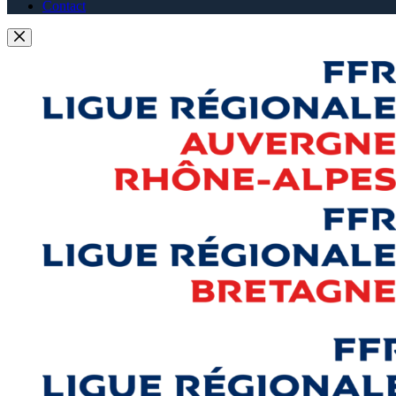
Contact