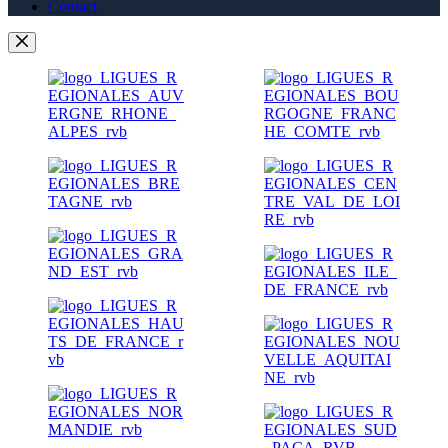
Contact