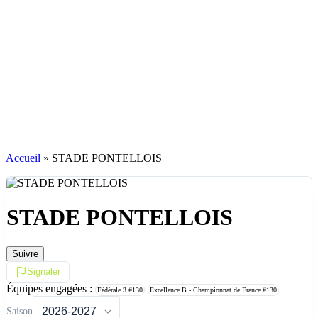
Accueil
»
STADE PONTELLOIS
STADE PONTELLOIS
Suivre
Signaler
Équipes engagées :
Fédérale 3
#130
Excellence B - Championnat de France
#130
Saison