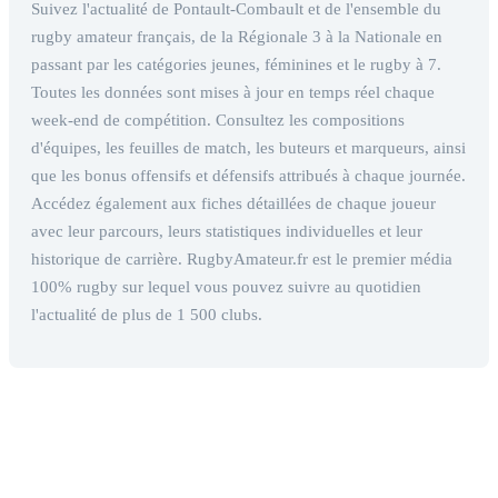
Suivez l'actualité de Pontault-Combault et de l'ensemble du
rugby amateur français, de la Régionale 3 à la Nationale en
passant par les catégories jeunes, féminines et le rugby à 7.
Toutes les données sont mises à jour en temps réel chaque
week-end de compétition. Consultez les compositions
d'équipes, les feuilles de match, les buteurs et marqueurs, ainsi
que les bonus offensifs et défensifs attribués à chaque journée.
Accédez également aux fiches détaillées de chaque joueur
avec leur parcours, leurs statistiques individuelles et leur
historique de carrière. RugbyAmateur.fr est le premier média
100% rugby sur lequel vous pouvez suivre au quotidien
l'actualité de plus de 1 500 clubs.