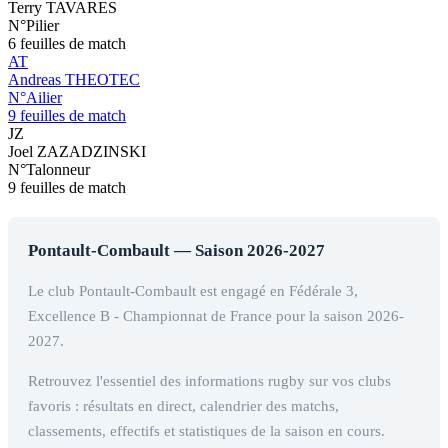
Terry TAVARES
N°Pilier
6 feuilles de match
AT
Andreas THEOTEC
N°Ailier
9 feuilles de match
JZ
Joel ZAZADZINSKI
N°Talonneur
9 feuilles de match
Pontault-Combault — Saison 2026-2027
Le club Pontault-Combault est engagé en Fédérale 3,
Excellence B - Championnat de France pour la saison 2026-
2027.
Retrouvez l'essentiel des informations rugby sur vos clubs
favoris : résultats en direct, calendrier des matchs,
classements, effectifs et statistiques de la saison en cours.