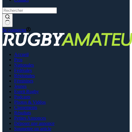
Se connecter
Accueil
Pros
Nationales
Fédérales
Régionales
Féminines
Jeunes
Esprit Rugby
Podcasts
Photos & Vidéos
Classements
Résultats
Petites Annonces
Déposer une annonce
Soumettre un article