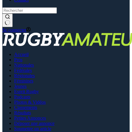
Se connecter
Accueil
Pros
Nationales
Fédérales
Régionales
Féminines
Jeunes
Esprit Rugby
Podcasts
Photos & Vidéos
Classements
Résultats
Petites Annonces
Déposer une annonce
Soumettre un article