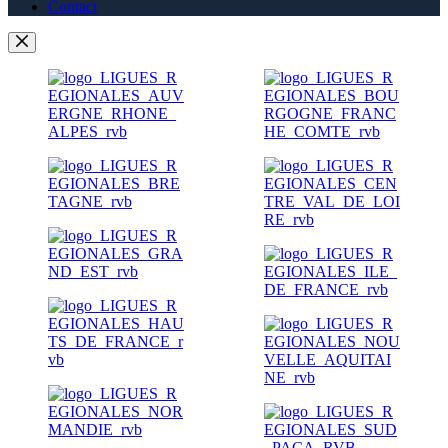
Contact