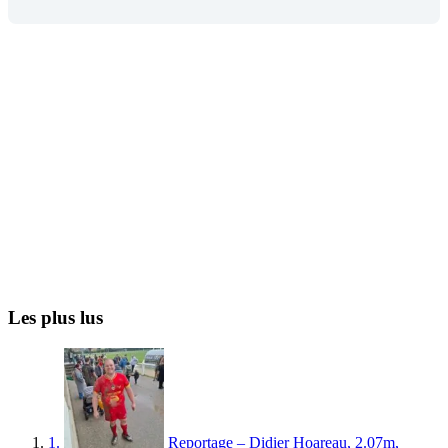
Les plus lus
1.
Reportage – Didier Hoareau, 2.07m,