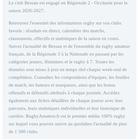
Le club Bessan est engagé en Régionale 2 - Occitanie pour la
saison 2026-2027.
Retrouvez l'essentiel des informations rugby sur vos clubs
favoris : résultats en direct, calendrier des matchs,
classements, effectifs et statistiques de la saison en cours.
Suivez l'actualité de Bessan et de l'ensemble du rugby amateur
français, de la Régionale 3 à la Nationale en passant par les
catégories jeunes, féminines et le rugby à 7. Toutes les
données sont mises à jour en temps réel chaque week-end de
compétition. Consultez les compositions d'équipes, les feuilles
de match, les buteurs et marqueurs, ainsi que les bonus
offensifs et défensifs attribués à chaque journée. Accédez
également aux fiches détaillées de chaque joueur avec leur
parcours, leurs statistiques individuelles et leur historique de
carrière. RugbyAmateur.fr est le premier média 100% rugby
sur lequel vous pouvez suivre au quotidien l'actualité de plus
de 1 500 clubs.