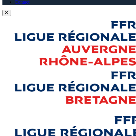
Contact