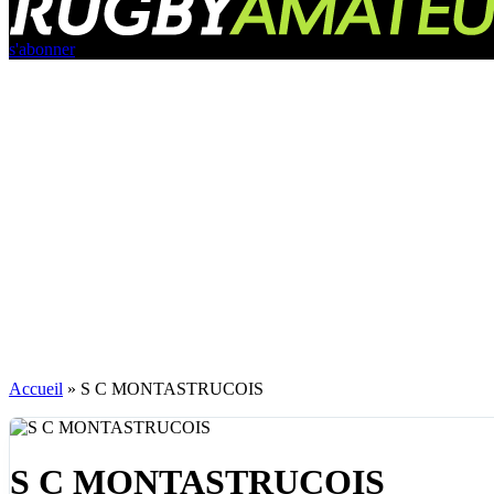
s'abonner
Accueil
»
S C MONTASTRUCOIS
S C MONTASTRUCOIS