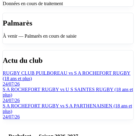
Données en cours de traitement
Palmarès
À venir — Palmarès en cours de saisie
Actu du club
RUGBY CLUB PUILBOREAU vs S A ROCHEFORT RUGBY
(18 ans et plus)
24/07/26
S A ROCHEFORT RUGBY vs U S SAINTES RUGBY (18 ans et
plus)
24/07/26
S A ROCHEFORT RUGBY vs S A PARTHENAISIEN (18 ans et
plus)
24/07/26