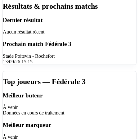
Résultats & prochains matchs
Dernier résultat
Aucun résultat récent
Prochain match
Fédérale 3
Stade Poitevin - Rochefort
13/09/26 15:15
Top joueurs — Fédérale 3
Meilleur buteur
À venir
Données en cours de traitement
Meilleur marqueur
À venir