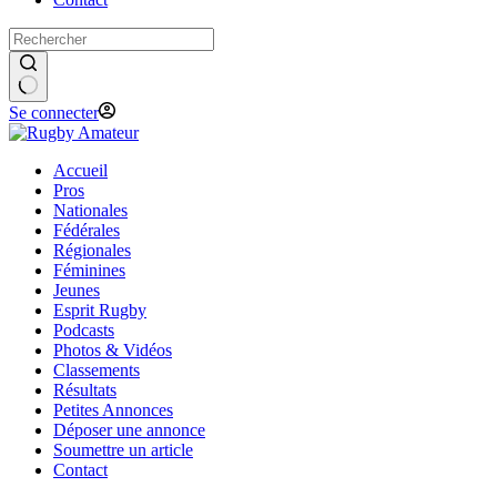
Se connecter
Accueil
Pros
Nationales
Fédérales
Régionales
Féminines
Jeunes
Esprit Rugby
Podcasts
Photos & Vidéos
Classements
Résultats
Petites Annonces
Déposer une annonce
Soumettre un article
Contact