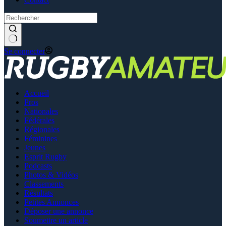
Se connecter
Accueil
Pros
Nationales
Fédérales
Régionales
Féminines
Jeunes
Esprit Rugby
Podcasts
Photos & Vidéos
Classements
Résultats
Petites Annonces
Déposer une annonce
Soumettre un article