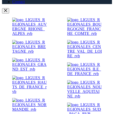
Contact