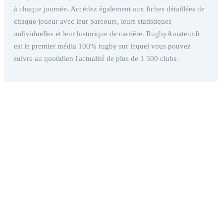
à chaque journée. Accédez également aux fiches détaillées de
chaque joueur avec leur parcours, leurs statistiques
individuelles et leur historique de carrière. RugbyAmateur.fr
est le premier média 100% rugby sur lequel vous pouvez
suivre au quotidien l'actualité de plus de 1 500 clubs.