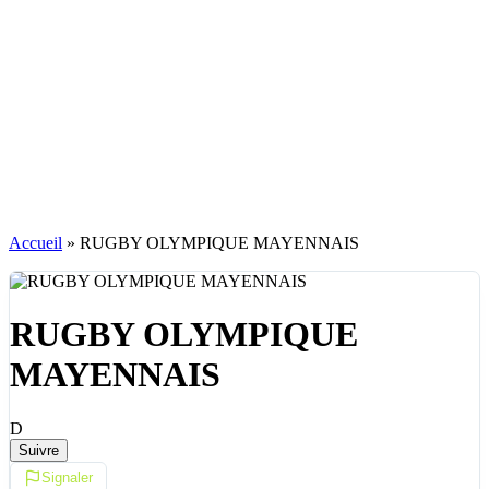
Accueil
»
RUGBY OLYMPIQUE MAYENNAIS
RUGBY OLYMPIQUE
MAYENNAIS
D
Suivre
Signaler