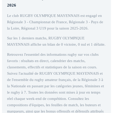
2026
Le club RUGBY OLYMPIQUE MAYENNAIS est engagé en
Régionale 3 - Championnat de France, Régionale 3 - Pays de
la Loire, Régional 3 U19 pour la saison 2025-2026.
Sur les 1 derniers matchs, RUGBY OLYMPIQUE
MAYENNAIS affiche un bilan de 0 victoire, 0 nul et 1 défaite.
Retrouvez l'essentiel des informations rugby sur vos clubs
favoris : résultats en direct, calendrier des matchs,
classements, effectifs et statistiques de la saison en cours.
Suivez l'actualité de RUGBY OLYMPIQUE MAYENNAIS et
de l'ensemble du rugby amateur français, de la Régionale 3 à
la Nationale en passant par les catégories jeunes, féminines et
le rugby à 7. Toutes les données sont mises à jour en temps
réel chaque week-end de compétition. Consultez les
compositions d'équipes, les feuilles de match, les buteurs et
marqueurs, ainsi que les bonus offensifs et défensifs attribués