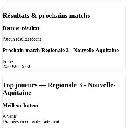
Résultats & prochains matchs
Dernier résultat
Aucun résultat récent
Prochain match
Régionale 3 - Nouvelle-Aquitaine
Folles - —
20/09/26 15:00
Top joueurs — Régionale 3 - Nouvelle-
Aquitaine
Meilleur buteur
À venir
Données en cours de traitement