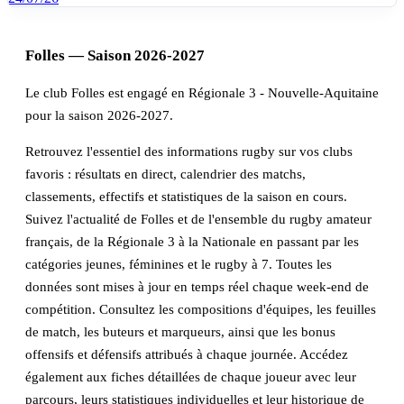
Folles — Saison 2026-2027
Le club Folles est engagé en Régionale 3 - Nouvelle-Aquitaine
pour la saison 2026-2027.
Retrouvez l'essentiel des informations rugby sur vos clubs
favoris : résultats en direct, calendrier des matchs,
classements, effectifs et statistiques de la saison en cours.
Suivez l'actualité de Folles et de l'ensemble du rugby amateur
français, de la Régionale 3 à la Nationale en passant par les
catégories jeunes, féminines et le rugby à 7. Toutes les
données sont mises à jour en temps réel chaque week-end de
compétition. Consultez les compositions d'équipes, les feuilles
de match, les buteurs et marqueurs, ainsi que les bonus
offensifs et défensifs attribués à chaque journée. Accédez
également aux fiches détaillées de chaque joueur avec leur
parcours, leurs statistiques individuelles et leur historique de