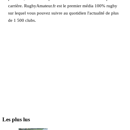
carrière. RugbyAmateur.fr est le premier média 100% rugby
sur lequel vous pouvez suivre au quotidien l'actualité de plus
de 1 500 clubs.
Les plus lus