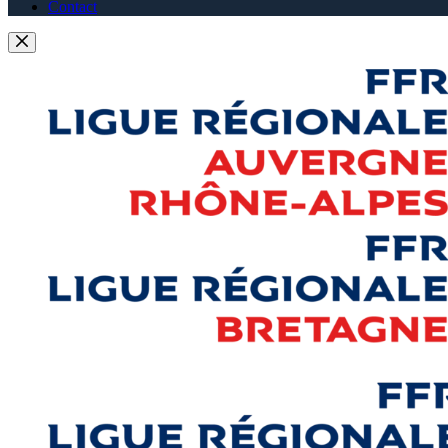
Contact