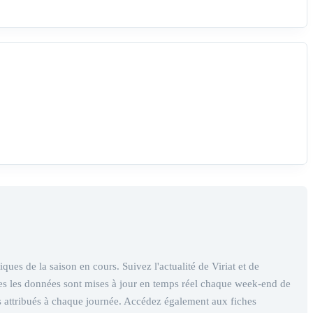
iques de la saison en cours. Suivez l'actualité de Viriat et de
utes les données sont mises à jour en temps réel chaque week-end de
ifs attribués à chaque journée. Accédez également aux fiches