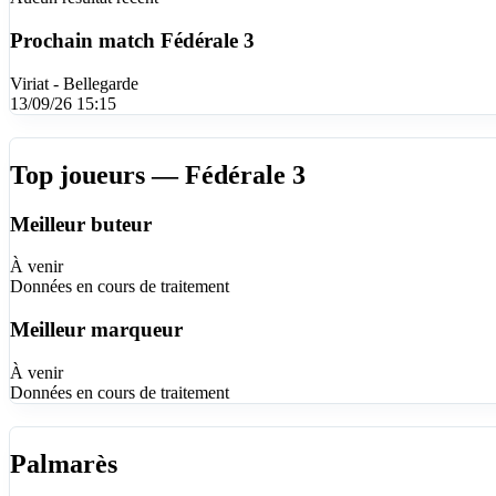
Prochain match
Fédérale 3
Viriat - Bellegarde
13/09/26 15:15
Top joueurs — Fédérale 3
Meilleur buteur
À venir
Données en cours de traitement
Meilleur marqueur
À venir
Données en cours de traitement
Palmarès