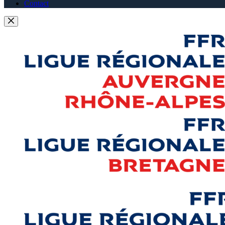
Contact