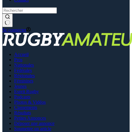
Se connecter
Accueil
Pros
Nationales
Fédérales
Régionales
Féminines
Jeunes
Esprit Rugby
Podcasts
Photos & Vidéos
Classements
Résultats
Petites Annonces
Déposer une annonce
Soumettre un article