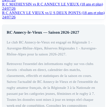
R C MATHEYSIN vs R C ANNECY LE VIEUX (18 ans et plus)
24/07/26
R C ANNECY LE VIEUX vs U S DEUX PONTS (18 ans et plus)
24/07/26
RC Annecy-le-Vieux — Saison 2026-2027
Le club RC Annecy-le-Vieux est engagé en Régionale 1 -
Auvergne-Rhône-Alpes, Réserves Régionales 1 - Auvergne-
Rhône-Alpes pour la saison 2026-2027.
Retrouvez l'essentiel des informations rugby sur vos clubs
favoris : résultats en direct, calendrier des matchs,
classements, effectifs et statistiques de la saison en cours.
Suivez l'actualité de RC Annecy-le-Vieux et de l'ensemble du
rugby amateur français, de la Régionale 3 à la Nationale en
passant par les catégories jeunes, féminines et le rugby à 7.
Toutes les données sont mises à jour en temps réel chaque
week-end de compétition. Consultez les compositions