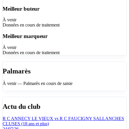
Meilleur buteur
À venir
Données en cours de traitement
Meilleur marqueur
À venir
Données en cours de traitement
Palmarès
À venir — Palmarès en cours de saisie
Actu du club
R C ANNECY LE VIEUX vs R C FAUCIGNY SALLANCHES
CLUSES (18 ans et plus)
24/07/26