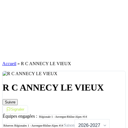
Accueil
»
R C ANNECY LE VIEUX
R C ANNECY LE VIEUX
Suivre
Signaler
Équipes engagées :
Régionale 1 - Auvergne-Rhône-Alpes
#14
Saison
Réserves Régionales 1 - Auvergne-Rhône-Alpes
#14