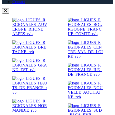
Contact