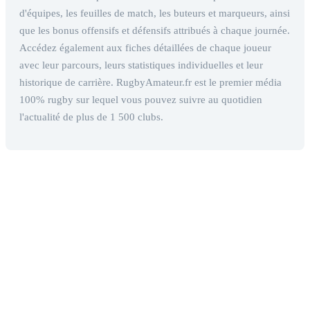
d'équipes, les feuilles de match, les buteurs et marqueurs, ainsi
que les bonus offensifs et défensifs attribués à chaque journée.
Accédez également aux fiches détaillées de chaque joueur
avec leur parcours, leurs statistiques individuelles et leur
historique de carrière. RugbyAmateur.fr est le premier média
100% rugby sur lequel vous pouvez suivre au quotidien
l'actualité de plus de 1 500 clubs.