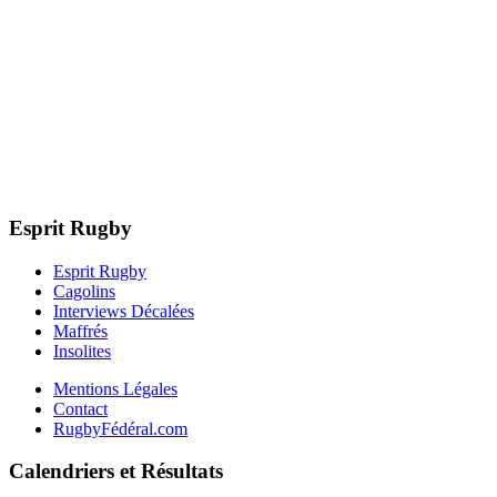
Esprit Rugby
Esprit Rugby
Cagolins
Interviews Décalées
Maffrés
Insolites
Mentions Légales
Contact
RugbyFédéral.com
Calendriers et Résultats