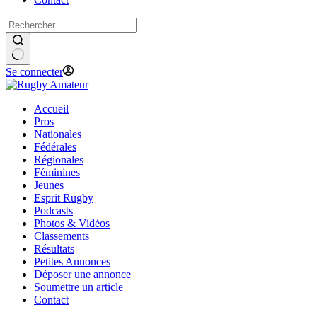
Se connecter
Accueil
Pros
Nationales
Fédérales
Régionales
Féminines
Jeunes
Esprit Rugby
Podcasts
Photos & Vidéos
Classements
Résultats
Petites Annonces
Déposer une annonce
Soumettre un article
Contact