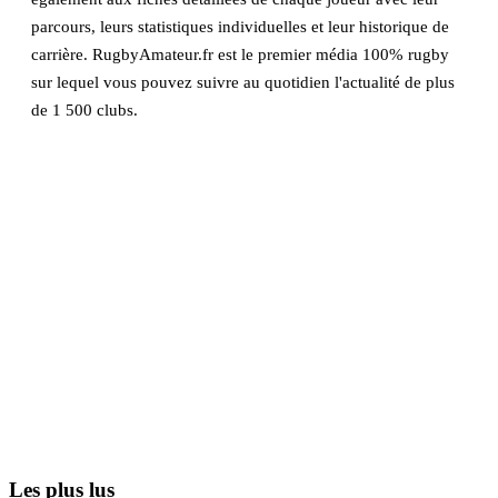
parcours, leurs statistiques individuelles et leur historique de
carrière. RugbyAmateur.fr est le premier média 100% rugby
sur lequel vous pouvez suivre au quotidien l'actualité de plus
de 1 500 clubs.
Les plus lus