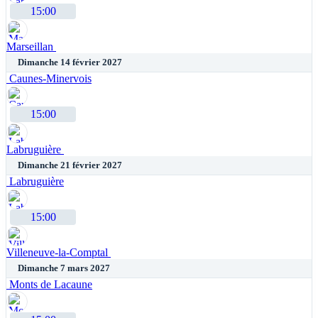
15:00
Marseillan
Dimanche 14 février 2027
Caunes-Minervois
15:00
Labruguière
Dimanche 21 février 2027
Labruguière
15:00
Villeneuve-la-Comptal
Dimanche 7 mars 2027
Monts de Lacaune