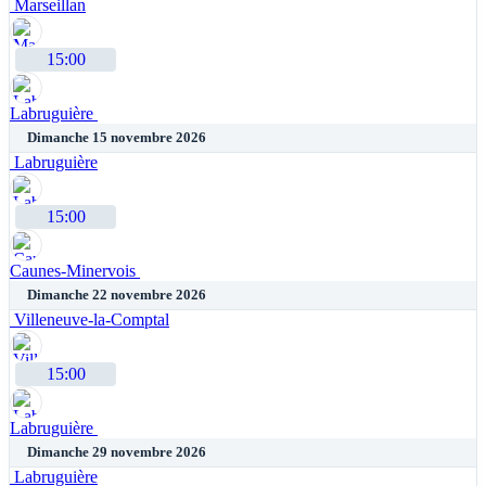
Marseillan
15:00
Labruguière
Dimanche 15 novembre 2026
Labruguière
15:00
Caunes-Minervois
Dimanche 22 novembre 2026
Villeneuve-la-Comptal
15:00
Labruguière
Dimanche 29 novembre 2026
Labruguière