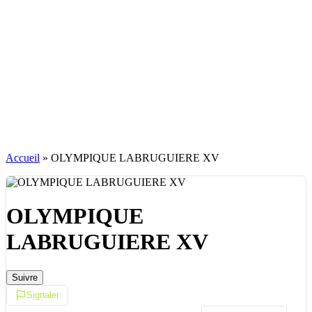
Accueil
»
OLYMPIQUE LABRUGUIERE XV
OLYMPIQUE
LABRUGUIERE XV
Suivre
Signaler