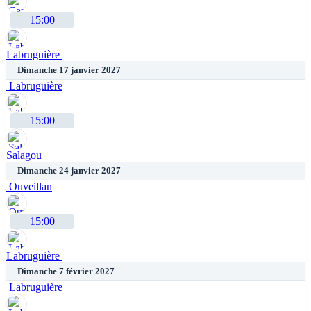
15:00
Labruguière
Dimanche 17 janvier 2027
Labruguière
15:00
Salagou
Dimanche 24 janvier 2027
Ouveillan
15:00
Labruguière
Dimanche 7 février 2027
Labruguière