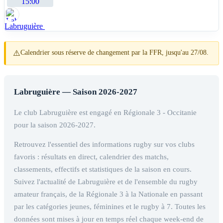
15:00
Labruguière
⚠️
Calendrier sous réserve de changement par la FFR, jusqu'au 27/08.
Labruguière — Saison 2026-2027
Le club Labruguière est engagé en Régionale 3 - Occitanie
pour la saison 2026-2027.
Retrouvez l'essentiel des informations rugby sur vos clubs
favoris : résultats en direct, calendrier des matchs,
classements, effectifs et statistiques de la saison en cours.
Suivez l'actualité de Labruguière et de l'ensemble du rugby
amateur français, de la Régionale 3 à la Nationale en passant
par les catégories jeunes, féminines et le rugby à 7. Toutes les
données sont mises à jour en temps réel chaque week-end de