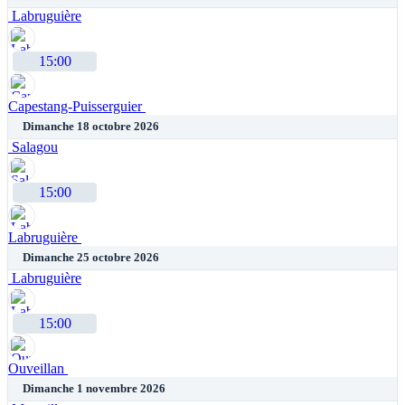
Labruguière
15:00
Capestang-Puisserguier
Dimanche 18 octobre 2026
Salagou
15:00
Labruguière
Dimanche 25 octobre 2026
Labruguière
15:00
Ouveillan
Dimanche 1 novembre 2026