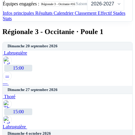
Équipes engagées :
Saison
Régionale 3 - Occitanie
#16
Infos principales
Résultats
Calendrier
Classement
Effectif
Stades
Stats
Régionale 3 - Occitanie · Poule 1
Dimanche 20 septembre 2026
Labruguière
15:00
—
—
Dimanche 27 septembre 2026
Thoré
15:00
Labruguière
Dimanche 4 octobre 2026