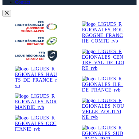
Contact