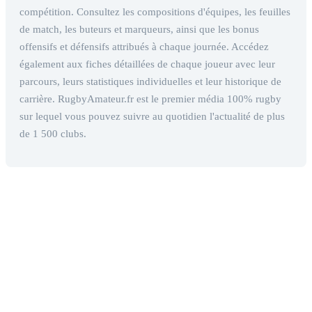
compétition. Consultez les compositions d'équipes, les feuilles
de match, les buteurs et marqueurs, ainsi que les bonus
offensifs et défensifs attribués à chaque journée. Accédez
également aux fiches détaillées de chaque joueur avec leur
parcours, leurs statistiques individuelles et leur historique de
carrière. RugbyAmateur.fr est le premier média 100% rugby
sur lequel vous pouvez suivre au quotidien l'actualité de plus
de 1 500 clubs.