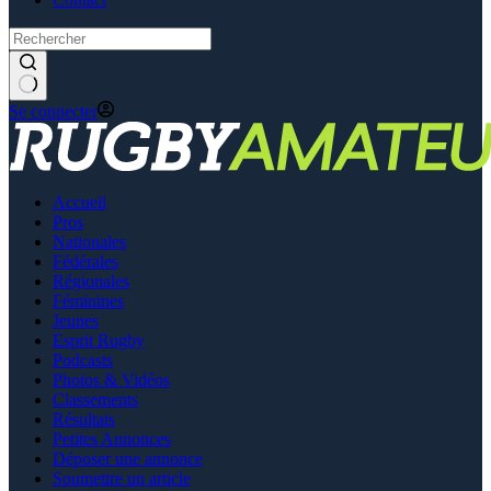
Se connecter
Accueil
Pros
Nationales
Fédérales
Régionales
Féminines
Jeunes
Esprit Rugby
Podcasts
Photos & Vidéos
Classements
Résultats
Petites Annonces
Déposer une annonce
Soumettre un article