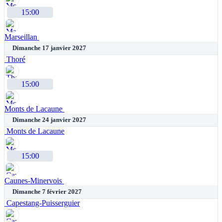
15:00
Marseillan
Dimanche 17 janvier 2027
Thoré
15:00
Monts de Lacaune
Dimanche 24 janvier 2027
Monts de Lacaune
15:00
Caunes-Minervois
Dimanche 7 février 2027
Capestang-Puisserguier