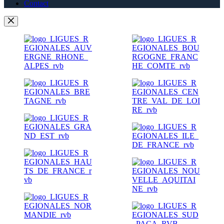
Contact