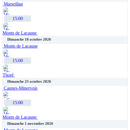
Marseillan
15:00
Monts de Lacaune
Dimanche 18 octobre 2026
Monts de Lacaune
15:00
Thoré
Dimanche 25 octobre 2026
Caunes-Minervois
15:00
Monts de Lacaune
Dimanche 1 novembre 2026