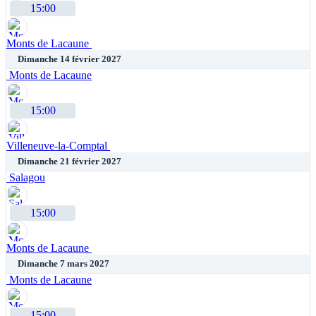
15:00
Monts de Lacaune
Dimanche 14 février 2027
Monts de Lacaune
15:00
Villeneuve-la-Comptal
Dimanche 21 février 2027
Salagou
15:00
Monts de Lacaune
Dimanche 7 mars 2027
Monts de Lacaune
15:00