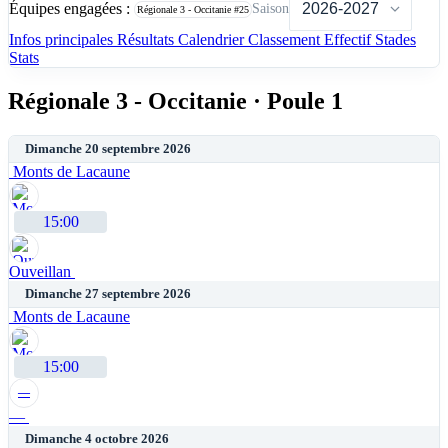
Équipes engagées :
Saison
Régionale 3 - Occitanie
#25
Infos principales
Résultats
Calendrier
Classement
Effectif
Stades
Stats
Régionale 3 - Occitanie · Poule 1
Dimanche 20 septembre 2026
Monts de Lacaune
15:00
Ouveillan
Dimanche 27 septembre 2026
Monts de Lacaune
15:00
—
—
Dimanche 4 octobre 2026