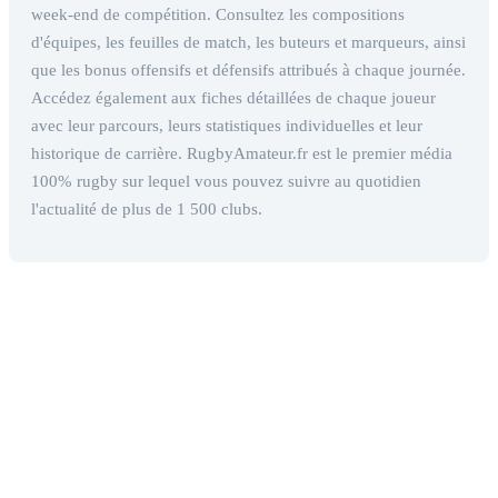
week-end de compétition. Consultez les compositions
d'équipes, les feuilles de match, les buteurs et marqueurs, ainsi
que les bonus offensifs et défensifs attribués à chaque journée.
Accédez également aux fiches détaillées de chaque joueur
avec leur parcours, leurs statistiques individuelles et leur
historique de carrière. RugbyAmateur.fr est le premier média
100% rugby sur lequel vous pouvez suivre au quotidien
l'actualité de plus de 1 500 clubs.