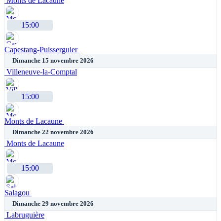
Monts de Lacaune
15:00
Capestang-Puisserguier
Dimanche 15 novembre 2026
Villeneuve-la-Comptal
15:00
Monts de Lacaune
Dimanche 22 novembre 2026
Monts de Lacaune
15:00
Salagou
Dimanche 29 novembre 2026
Labruguière