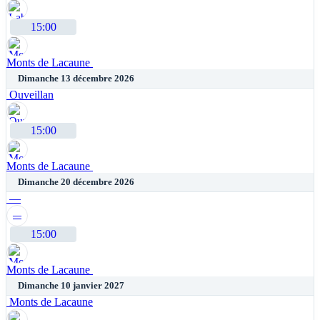
15:00
Monts de Lacaune
Dimanche 13 décembre 2026
Ouveillan
15:00
Monts de Lacaune
Dimanche 20 décembre 2026
—
—
15:00
Monts de Lacaune
Dimanche 10 janvier 2027
Monts de Lacaune