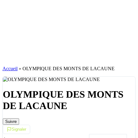
Accueil
»
OLYMPIQUE DES MONTS DE LACAUNE
OLYMPIQUE DES MONTS
DE LACAUNE
Suivre
Signaler