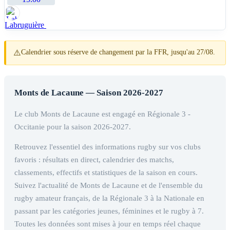
Labruguière
⚠️
Calendrier sous réserve de changement par la FFR, jusqu'au 27/08.
Monts de Lacaune — Saison 2026-2027
Le club Monts de Lacaune est engagé en Régionale 3 -
Occitanie pour la saison 2026-2027.
Retrouvez l'essentiel des informations rugby sur vos clubs
favoris : résultats en direct, calendrier des matchs,
classements, effectifs et statistiques de la saison en cours.
Suivez l'actualité de Monts de Lacaune et de l'ensemble du
rugby amateur français, de la Régionale 3 à la Nationale en
passant par les catégories jeunes, féminines et le rugby à 7.
Toutes les données sont mises à jour en temps réel chaque