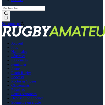
Se connecter
Accueil
Pros
Nationales
Fédérales
Régionales
Féminines
Jeunes
Esprit Rugby
Podcasts
Photos & Vidéos
Classements
Résultats
Petites Annonces
Déposer une annonce
Soumettre un article