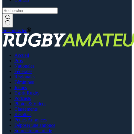
Se connecter
Accueil
Pros
Nationales
Fédérales
Régionales
Féminines
Jeunes
Esprit Rugby
Podcasts
Photos & Vidéos
Classements
Résultats
Petites Annonces
Déposer une annonce
Soumettre un article