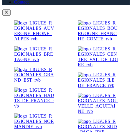
Contact