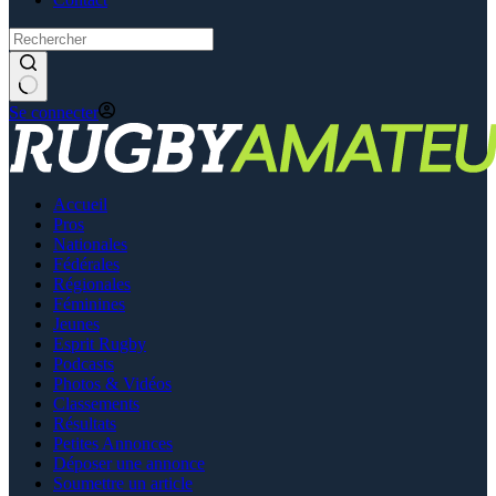
Se connecter
Accueil
Pros
Nationales
Fédérales
Régionales
Féminines
Jeunes
Esprit Rugby
Podcasts
Photos & Vidéos
Classements
Résultats
Petites Annonces
Déposer une annonce
Soumettre un article