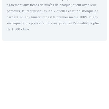
également aux fiches détaillées de chaque joueur avec leur
parcours, leurs statistiques individuelles et leur historique de
carrière. RugbyAmateur.fr est le premier média 100% rugby
sur lequel vous pouvez suivre au quotidien l'actualité de plus
de 1 500 clubs.