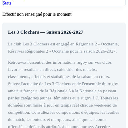
Stats
Effectif non renseigné pour le moment.
Les 3 Clochers — Saison 2026-2027
Le club Les 3 Clochers est engagé en Régionale 2 - Occitanie,
Réserves Régionales 2 - Occitanie pour la saison 2026-2027.
Retrouvez l'essentiel des informations rugby sur vos clubs
favoris : résultats en direct, calendrier des matchs,
classements, effectifs et statistiques de la saison en cours.
Suivez l'actualité de Les 3 Clochers et de l'ensemble du rugby
amateur français, de la Régionale 3 à la Nationale en passant
par les catégories jeunes, féminines et le rugby à 7. Toutes les
données sont mises à jour en temps réel chaque week-end de
compétition. Consultez les compositions d'équipes, les feuilles
de match, les buteurs et marqueurs, ainsi que les bonus
offensifs et défensifs attribués à chaque journée. Accédez