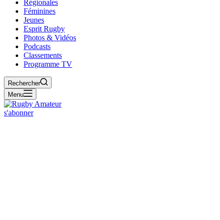
Régionales
Féminines
Jeunes
Esprit Rugby
Photos & Vidéos
Podcasts
Classements
Programme TV
Rechercher
Menu
s'abonner