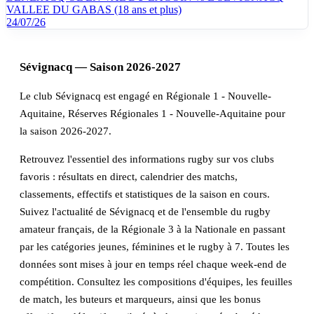
VALLEE DU GABAS (18 ans et plus)
24/07/26
Sévignacq — Saison 2026-2027
Le club Sévignacq est engagé en Régionale 1 - Nouvelle-
Aquitaine, Réserves Régionales 1 - Nouvelle-Aquitaine pour
la saison 2026-2027.
Retrouvez l'essentiel des informations rugby sur vos clubs
favoris : résultats en direct, calendrier des matchs,
classements, effectifs et statistiques de la saison en cours.
Suivez l'actualité de Sévignacq et de l'ensemble du rugby
amateur français, de la Régionale 3 à la Nationale en passant
par les catégories jeunes, féminines et le rugby à 7. Toutes les
données sont mises à jour en temps réel chaque week-end de
compétition. Consultez les compositions d'équipes, les feuilles
de match, les buteurs et marqueurs, ainsi que les bonus