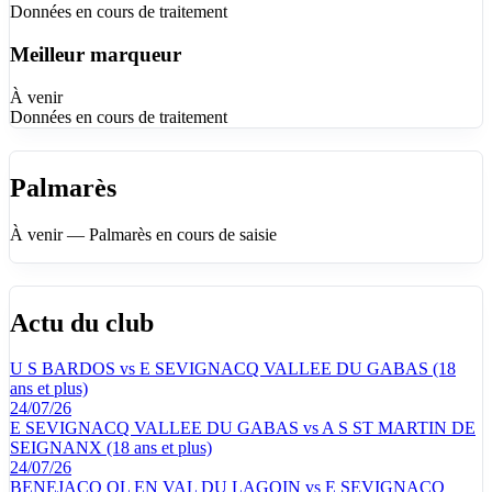
Données en cours de traitement
Meilleur marqueur
À venir
Données en cours de traitement
Palmarès
À venir — Palmarès en cours de saisie
Actu du club
U S BARDOS vs E SEVIGNACQ VALLEE DU GABAS (18
ans et plus)
24/07/26
E SEVIGNACQ VALLEE DU GABAS vs A S ST MARTIN DE
SEIGNANX (18 ans et plus)
24/07/26
BENEJACQ OL EN VAL DU LAGOIN vs E SEVIGNACQ