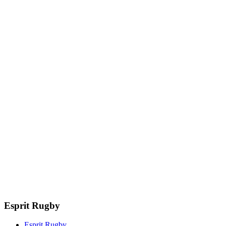
Esprit Rugby
Esprit Rugby