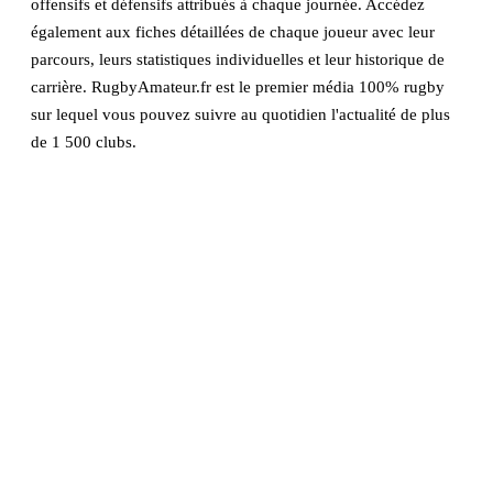
offensifs et défensifs attribués à chaque journée. Accédez
également aux fiches détaillées de chaque joueur avec leur
parcours, leurs statistiques individuelles et leur historique de
carrière. RugbyAmateur.fr est le premier média 100% rugby
sur lequel vous pouvez suivre au quotidien l'actualité de plus
de 1 500 clubs.