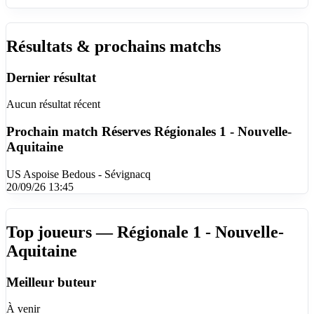
Résultats & prochains matchs
Dernier résultat
Aucun résultat récent
Prochain match
Réserves Régionales 1 - Nouvelle-
Aquitaine
US Aspoise Bedous - Sévignacq
20/09/26 13:45
Top joueurs — Régionale 1 - Nouvelle-
Aquitaine
Meilleur buteur
À venir