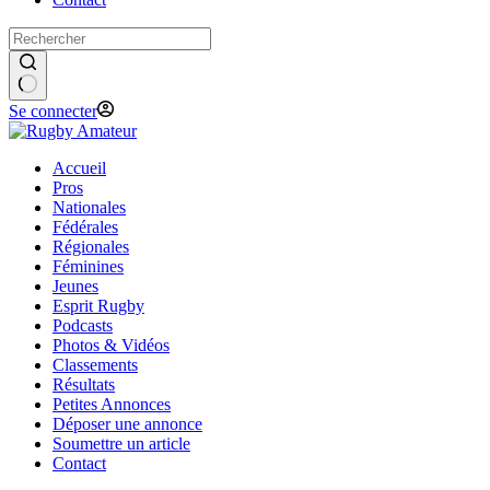
Se connecter
Accueil
Pros
Nationales
Fédérales
Régionales
Féminines
Jeunes
Esprit Rugby
Podcasts
Photos & Vidéos
Classements
Résultats
Petites Annonces
Déposer une annonce
Soumettre un article
Contact