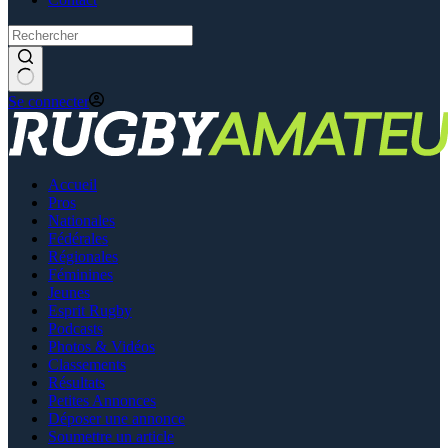
Se connecter
Accueil
Pros
Nationales
Fédérales
Régionales
Féminines
Jeunes
Esprit Rugby
Podcasts
Photos & Vidéos
Classements
Résultats
Petites Annonces
Déposer une annonce
Soumettre un article