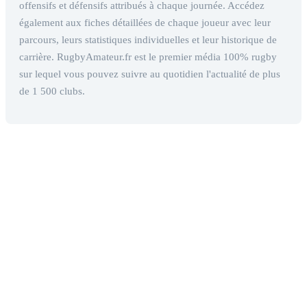
offensifs et défensifs attribués à chaque journée. Accédez
également aux fiches détaillées de chaque joueur avec leur
parcours, leurs statistiques individuelles et leur historique de
carrière. RugbyAmateur.fr est le premier média 100% rugby
sur lequel vous pouvez suivre au quotidien l'actualité de plus
de 1 500 clubs.