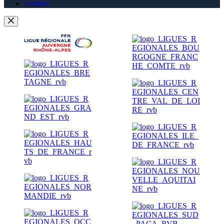
Contact