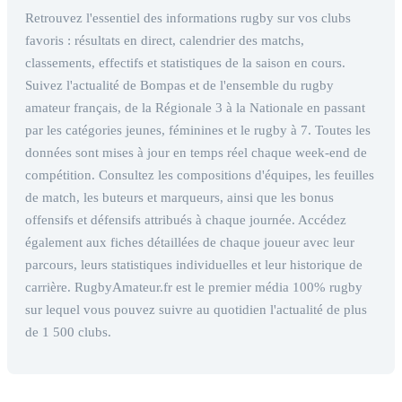
Retrouvez l'essentiel des informations rugby sur vos clubs
favoris : résultats en direct, calendrier des matchs,
classements, effectifs et statistiques de la saison en cours.
Suivez l'actualité de Bompas et de l'ensemble du rugby
amateur français, de la Régionale 3 à la Nationale en passant
par les catégories jeunes, féminines et le rugby à 7. Toutes les
données sont mises à jour en temps réel chaque week-end de
compétition. Consultez les compositions d'équipes, les feuilles
de match, les buteurs et marqueurs, ainsi que les bonus
offensifs et défensifs attribués à chaque journée. Accédez
également aux fiches détaillées de chaque joueur avec leur
parcours, leurs statistiques individuelles et leur historique de
carrière. RugbyAmateur.fr est le premier média 100% rugby
sur lequel vous pouvez suivre au quotidien l'actualité de plus
de 1 500 clubs.