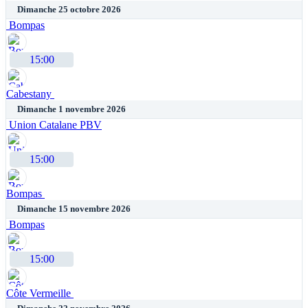
Dimanche 25 octobre 2026
Bompas
15:00
Cabestany
Dimanche 1 novembre 2026
Union Catalane PBV
15:00
Bompas
Dimanche 15 novembre 2026
Bompas
15:00
Côte Vermeille