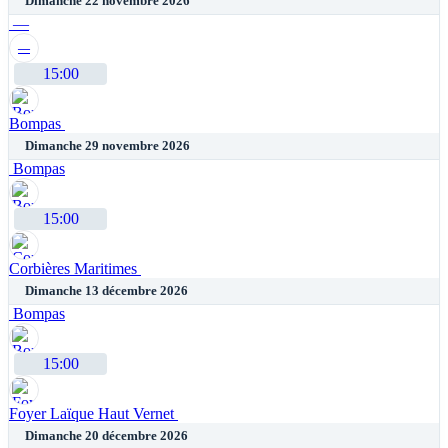
Dimanche 22 novembre 2026
—
—
15:00
Bompas
Dimanche 29 novembre 2026
Bompas
15:00
Corbières Maritimes
Dimanche 13 décembre 2026
Bompas
15:00
Foyer Laïque Haut Vernet
Dimanche 20 décembre 2026