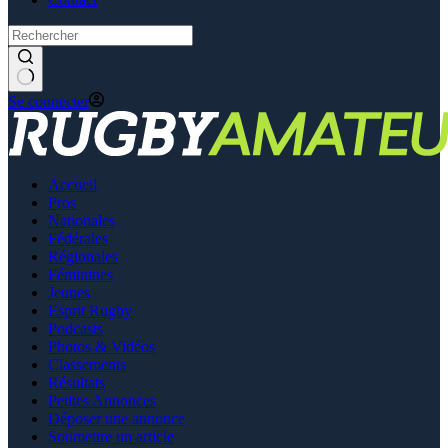
Se connecter
Accueil
Pros
Nationales
Fédérales
Régionales
Féminines
Jeunes
Esprit Rugby
Podcasts
Photos & Vidéos
Classements
Résultats
Petites Annonces
Déposer une annonce
Soumettre un article