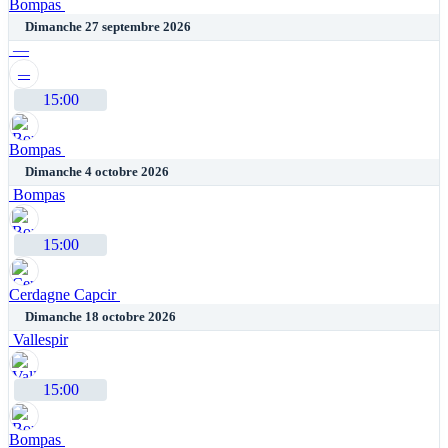
Bompas
Dimanche 27 septembre 2026
—
—
15:00
Bompas
Dimanche 4 octobre 2026
Bompas
15:00
Cerdagne Capcir
Dimanche 18 octobre 2026
Vallespir
15:00
Bompas