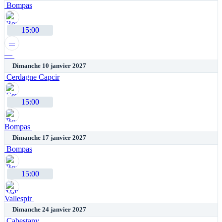
Bompas
15:00
—
—
Dimanche 10 janvier 2027
Cerdagne Capcir
15:00
Bompas
Dimanche 17 janvier 2027
Bompas
15:00
Vallespir
Dimanche 24 janvier 2027
Cabestany