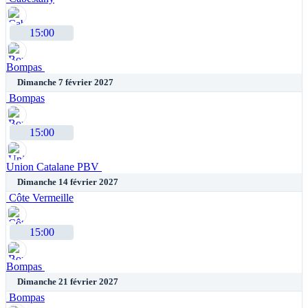
15:00
Bompas
Dimanche 7 février 2027
Bompas
15:00
Union Catalane PBV
Dimanche 14 février 2027
Côte Vermeille
15:00
Bompas
Dimanche 21 février 2027
Bompas