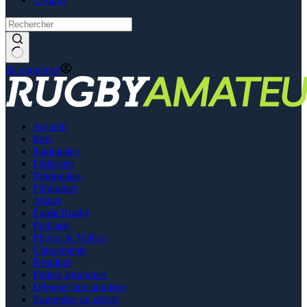
Se connecter
Accueil
Pros
Nationales
Fédérales
Régionales
Féminines
Jeunes
Esprit Rugby
Podcasts
Photos & Vidéos
Classements
Résultats
Petites Annonces
Déposer une annonce
Soumettre un article