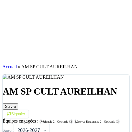
Accueil
»
AM SP CULT AUREILHAN
AM SP CULT AUREILHAN
Suivre
Signaler
Équipes engagées :
Régionale 2 - Occitanie
#3
Réserves Régionales 2 - Occitanie
#3
Saison