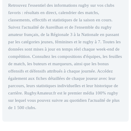
Retrouvez l'essentiel des informations rugby sur vos clubs
favoris : résultats en direct, calendrier des matchs,
classements, effectifs et statistiques de la saison en cours.
Suivez l'actualité de Aureilhan et de l'ensemble du rugby
amateur français, de la Régionale 3 à la Nationale en passant
par les catégories jeunes, féminines et le rugby à 7. Toutes les
données sont mises à jour en temps réel chaque week-end de
compétition. Consultez les compositions d'équipes, les feuilles
de match, les buteurs et marqueurs, ainsi que les bonus
offensifs et défensifs attribués à chaque journée. Accédez
également aux fiches détaillées de chaque joueur avec leur
parcours, leurs statistiques individuelles et leur historique de
carrière. RugbyAmateur.fr est le premier média 100% rugby
sur lequel vous pouvez suivre au quotidien l'actualité de plus
de 1 500 clubs.