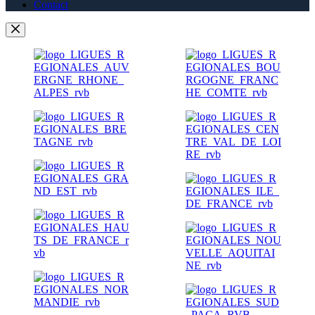
Contact