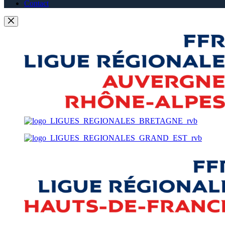
Contact