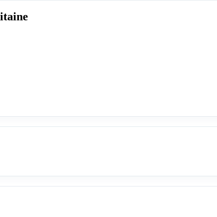
itaine