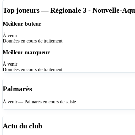
Top joueurs — Régionale 3 - Nouvelle-Aqu
Meilleur buteur
À venir
Données en cours de traitement
Meilleur marqueur
À venir
Données en cours de traitement
Palmarès
À venir — Palmarès en cours de saisie
Actu du club