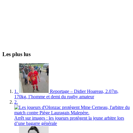
Les plus lus
1.
Reportage – Didier Hoareau, 2.07m,
170kg, l’homme et demi du rugby amateur
2.
Arrêt sur images : les joueurs protègent la jeune arbitre lors
d’une bagarre générale