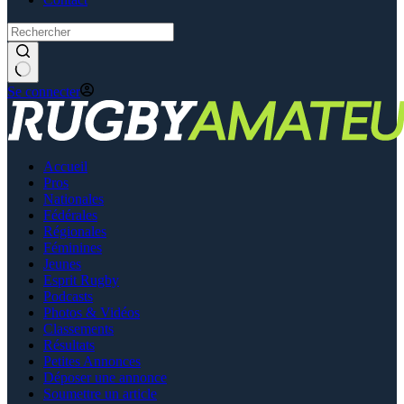
Se connecter
Accueil
Pros
Nationales
Fédérales
Régionales
Féminines
Jeunes
Esprit Rugby
Podcasts
Photos & Vidéos
Classements
Résultats
Petites Annonces
Déposer une annonce
Soumettre un article