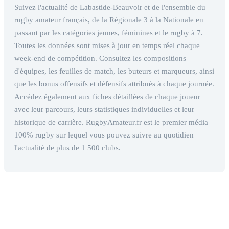
Suivez l'actualité de Labastide-Beauvoir et de l'ensemble du
rugby amateur français, de la Régionale 3 à la Nationale en
passant par les catégories jeunes, féminines et le rugby à 7.
Toutes les données sont mises à jour en temps réel chaque
week-end de compétition. Consultez les compositions
d'équipes, les feuilles de match, les buteurs et marqueurs, ainsi
que les bonus offensifs et défensifs attribués à chaque journée.
Accédez également aux fiches détaillées de chaque joueur
avec leur parcours, leurs statistiques individuelles et leur
historique de carrière. RugbyAmateur.fr est le premier média
100% rugby sur lequel vous pouvez suivre au quotidien
l'actualité de plus de 1 500 clubs.