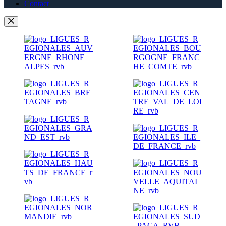
Contact