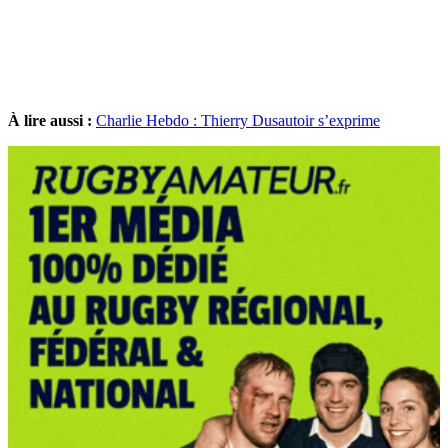
À lire aussi :
Charlie Hebdo : Thierry Dusautoir s’exprime