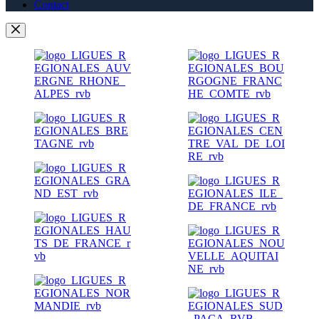
Contact