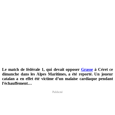
Le match de fédérale 1, qui devait opposer
Grasse
à Céret ce
dimanche dans les Alpes Maritimes, a été reporté. Un joueur
catalan a en effet été victime d’un malaise cardiaque pendant
l’échauffement…