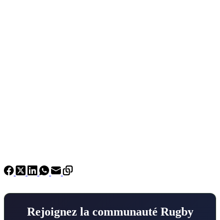
Rejoignez la communauté Rugby