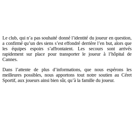
Le club, qui n’a pas souhaité donné l’identité du joueur en question,
a confirmé qu’un des siens s’est effondré derrière l’en but, alors que
les équipes espoirs s’affrontaient. Les secours sont arrivés
rapidement sur place pour transporter le joueur à l’hôpital de
Cannes.
Dans l’attente de plus d’informations, que nous espérons les
meilleures possibles, nous apportons tout notre soutien au Céret
Sportif, aux joueurs ainsi bien sûr, qu’à la famille du joueur.