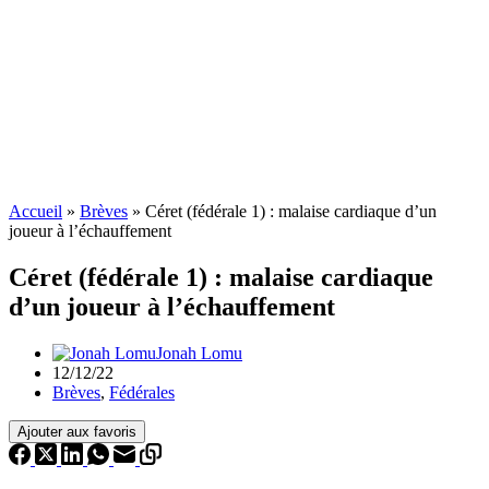
Accueil
»
Brèves
»
Céret (fédérale 1) : malaise cardiaque d’un
joueur à l’échauffement
Céret (fédérale 1) : malaise cardiaque
d’un joueur à l’échauffement
Jonah Lomu
12/12/22
Brèves
,
Fédérales
Ajouter aux favoris