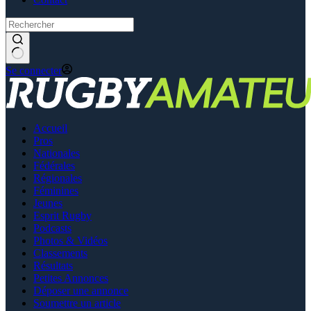
Se connecter
Accueil
Pros
Nationales
Fédérales
Régionales
Féminines
Jeunes
Esprit Rugby
Podcasts
Photos & Vidéos
Classements
Résultats
Petites Annonces
Déposer une annonce
Soumettre un article