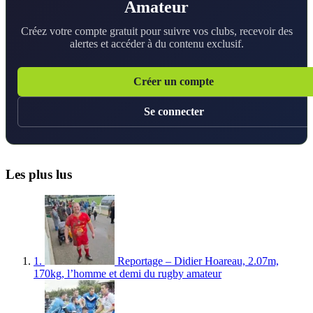
Amateur
Créez votre compte gratuit pour suivre vos clubs, recevoir des
alertes et accéder à du contenu exclusif.
Créer un compte
Se connecter
Les plus lus
1.
Reportage – Didier Hoareau, 2.07m,
170kg, l’homme et demi du rugby amateur