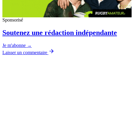
Sponsorisé
Soutenez une rédaction indépendante
Je m'abonne →
Laisser un commentaire