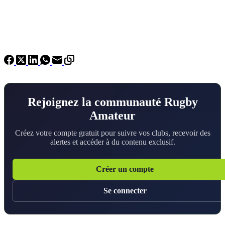
Rejoignez la communauté Rugby
Amateur
Créez votre compte gratuit pour suivre vos clubs, recevoir des
alertes et accéder à du contenu exclusif.
Créer un compte
Se connecter