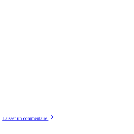
Laisser un commentaire