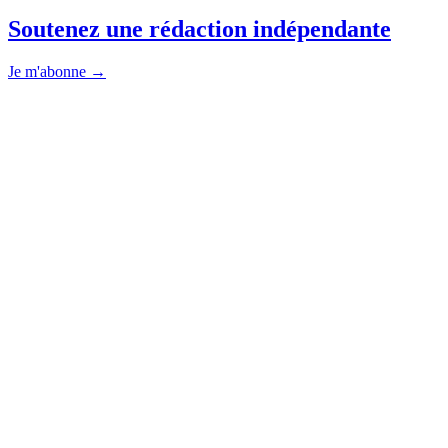
Soutenez une rédaction indépendante
Je m'abonne →