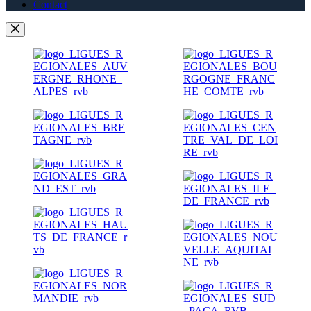
Contact