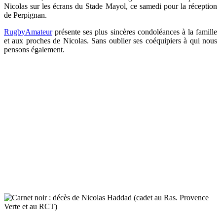
Nicolas sur les écrans du Stade Mayol, ce samedi pour la réception
de Perpignan.
RugbyAmateur
présente ses plus sincères condoléances à la famille
et aux proches de Nicolas. Sans oublier ses coéquipiers à qui nous
pensons également.