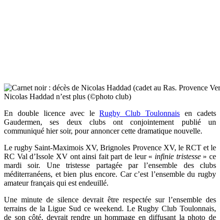
Nicolas Haddad n’est plus (©photo club)
En double licence avec le
Rugby Club Toulonnais
en cadets
Gaudermen, ses deux clubs ont conjointement publié un
communiqué hier soir, pour annoncer cette dramatique nouvelle.
Le rugby Saint-Maximois XV, Brignoles Provence XV, le RCT et le
RC Val d’Issole XV ont ainsi fait part de leur «
infinie tristesse
» ce
mardi soir. Une tristesse partagée par l’ensemble des clubs
méditerranéens, et bien plus encore. Car c’est l’ensemble du rugby
amateur français qui est endeuillé.
Une minute de silence devrait être respectée sur l’ensemble des
terrains de la Ligue Sud ce weekend. Le Rugby Club Toulonnais,
de son côté, devrait rendre un hommage en diffusant la photo de