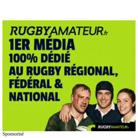
Sponsorisé