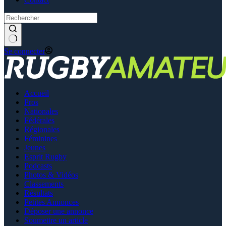
Se connecter
Accueil
Pros
Nationales
Fédérales
Régionales
Féminines
Jeunes
Esprit Rugby
Podcasts
Photos & Vidéos
Classements
Résultats
Petites Annonces
Déposer une annonce
Soumettre un article