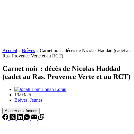
Accueil
»
Brèves
»
Carnet noir : décès de Nicolas Haddad (cadet au
Ras. Provence Verte et au RCT)
Carnet noir : décès de Nicolas Haddad
(cadet au Ras. Provence Verte et au RCT)
Jonah Lomu
19/03/25
Brèves
,
Jeunes
Ajouter aux favoris