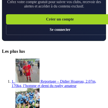
Créez votre compte gratuit pour suivre vos clubs, recevoir des
alertes et accéder à du contenu exclusif.
Créer un compte
Se connecter
Les plus lus
1.
Reportage – Didier Hoareau, 2.07m,
170kg, l’homme et demi du rugby amateur