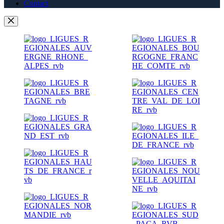
Contact