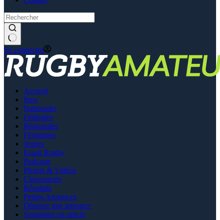
Se connecter
Accueil
Pros
Nationales
Fédérales
Régionales
Féminines
Jeunes
Esprit Rugby
Podcasts
Photos & Vidéos
Classements
Résultats
Petites Annonces
Déposer une annonce
Soumettre un article