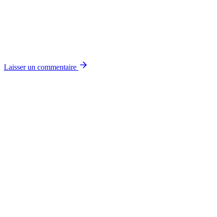
Laisser un commentaire