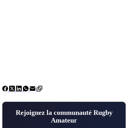
Rejoignez la communauté Rugby
Amateur