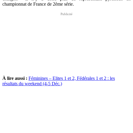
championnat de France de 2ème série.
À lire aussi :
Féminines – Elites 1 et 2, Fédérales 1 et 2 : les
résultats du weekend (4-5 Déc.)