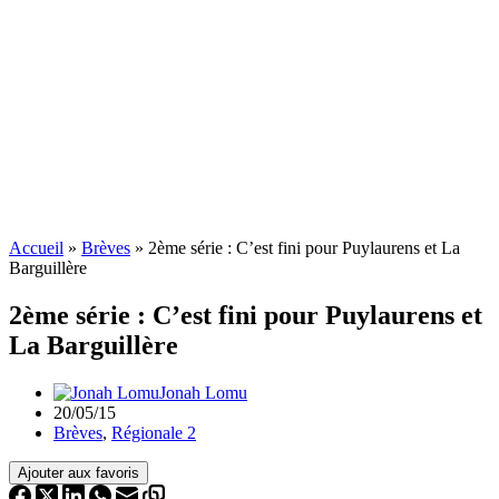
Accueil
»
Brèves
»
2ème série : C’est fini pour Puylaurens et La
Barguillère
2ème série : C’est fini pour Puylaurens et
La Barguillère
Jonah Lomu
20/05/15
Brèves
,
Régionale 2
Ajouter aux favoris