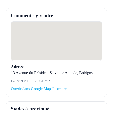
Comment s'y rendre
Adresse
13 Avenue du Président Salvador Allende, Bobigny
Lat 48.9041 · Lon 2.44492
Ouvrir dans Google Maps
Itinéraire
Stades à proximité