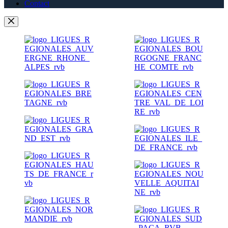
Contact