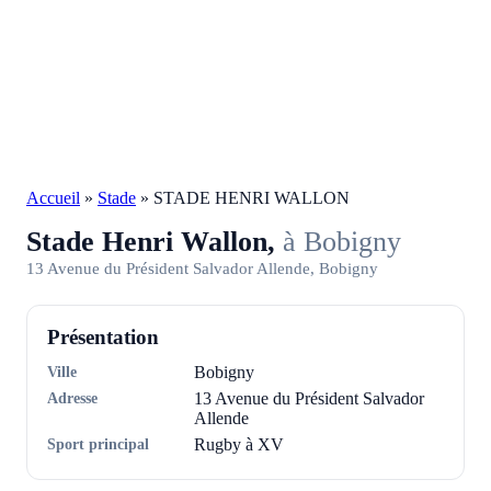
Accueil
»
Stade
»
STADE HENRI WALLON
Stade Henri Wallon,
à Bobigny
13 Avenue du Président Salvador Allende, Bobigny
Présentation
Ville
Bobigny
Adresse
13 Avenue du Président Salvador
Allende
Sport principal
Rugby à XV