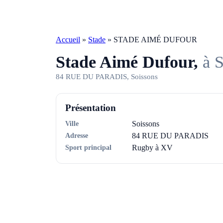
Accueil
»
Stade
»
STADE AIMÉ DUFOUR
Stade Aimé Dufour,
à 
84 RUE DU PARADIS, Soissons
Présentation
Ville
Soissons
Adresse
84 RUE DU PARADIS
Sport principal
Rugby à XV