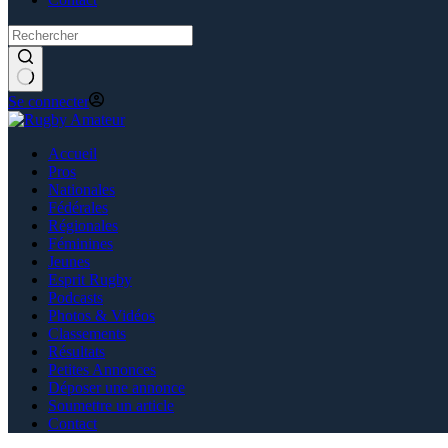
Se connecter
Accueil
Pros
Nationales
Fédérales
Régionales
Féminines
Jeunes
Esprit Rugby
Podcasts
Photos & Vidéos
Classements
Résultats
Petites Annonces
Déposer une annonce
Soumettre un article
Contact