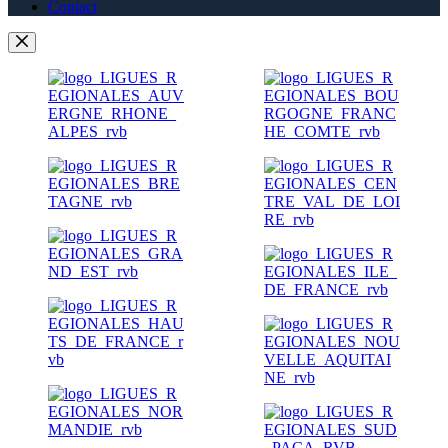
Contact