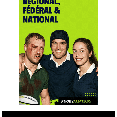
Esprit Rugby