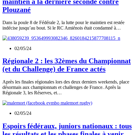
maintien à la dernière seconde contre
Plouzané
Dans la poule 8 de Fédérale 2, la lutte pour le maintien est restée
indécise jusqu’au bout. Si le RC Amiénois était condamné à…
02/05/24
Régionale 2 : les 32èmes du Championnat
(et du Challenge) de France actés
Après les finales régionales lors des deux derniers weekends, place
désormais aux championnats et challenges de France. Après la
Régionale 3, les Réserves, et…
02/05/24
Espoirs fédéraux, juniors nationaux : tous
les résultats et les phases finales à venir