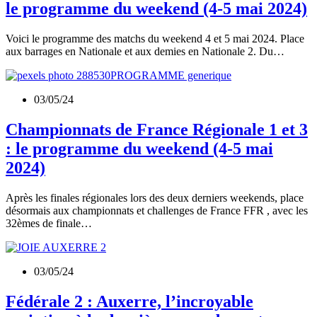
le programme du weekend (4-5 mai 2024)
Voici le programme des matchs du weekend 4 et 5 mai 2024. Place
aux barrages en Nationale et aux demies en Nationale 2. Du…
03/05/24
Championnats de France Régionale 1 et 3
: le programme du weekend (4-5 mai
2024)
Après les finales régionales lors des deux derniers weekends, place
désormais aux championnats et challenges de France FFR , avec les
32èmes de finale…
03/05/24
Fédérale 2 : Auxerre, l’incroyable