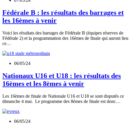
07/05/24
Fédérale B : les résultats des barrages et
les 16èmes à venir
Voici les résultats des barrages de Fédérale B (équipes réserves de
Fédérale 2) et la programmation des 16èmes de finale qui auront lieu
ce…
06/05/24
Nationaux U16 et U18 : les résultats des
16èmes et les 8èmes à venir
Les 16èmes de finale de Nationale U16 et U18 se sont disputés ce
dimanche 4 mai. Le programme des 8èmes de finale est donc…
06/05/24