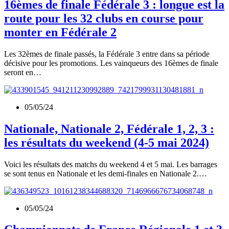
16èmes de finale Fédérale 3 : longue est la
route pour les 32 clubs en course pour
monter en Fédérale 2
Les 32èmes de finale passés, la Fédérale 3 entre dans sa période
décisive pour les promotions. Les vainqueurs des 16èmes de finale
seront en…
05/05/24
Nationale, Nationale 2, Fédérale 1, 2, 3 :
les résultats du weekend (4-5 mai 2024)
Voici les résultats des matchs du weekend 4 et 5 mai. Les barrages
se sont tenus en Nationale et les demi-finales en Nationale 2.…
05/05/24