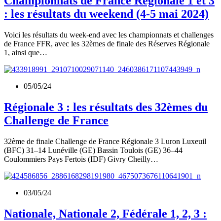
Championnats de France Régionale 1 et 3
: les résultats du weekend (4-5 mai 2024)
Voici les résultats du week-end avec les championnats et challenges
de France FFR, avec les 32èmes de finale des Réserves Régionale
1, ainsi que…
05/05/24
Régionale 3 : les résultats des 32èmes du
Challenge de France
32ème de finale Challenge de France Régionale 3 Luron Luxeuil
(BFC) 31–14 Lunéville (GE) Bassin Toulois (GE) 36–44
Coulommiers Pays Fertois (IDF) Givry Cheilly…
03/05/24
Nationale, Nationale 2, Fédérale 1, 2, 3 :