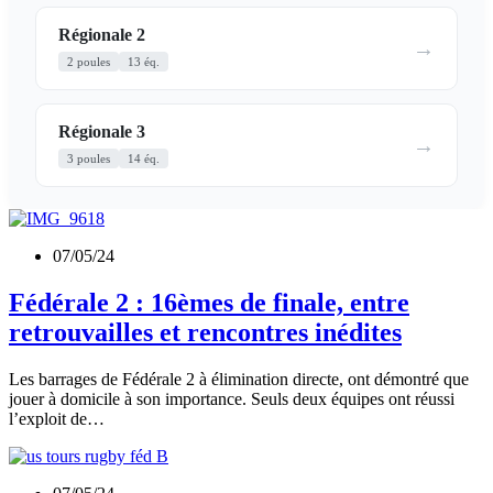
Régionale 2
→
2 poules
13 éq.
Régionale 3
→
3 poules
14 éq.
07/05/24
Fédérale 2 : 16èmes de finale, entre
retrouvailles et rencontres inédites
Les barrages de Fédérale 2 à élimination directe, ont démontré que
jouer à domicile à son importance. Seuls deux équipes ont réussi
l’exploit de…