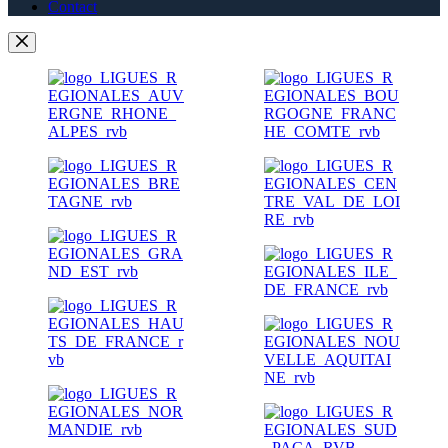
Contact