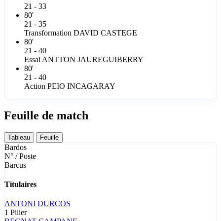
21 - 33
80'
21 - 35
Transformation
DAVID
CASTEGE
80'
21 - 40
Essai
ANTTON
JAUREGUIBERRY
80'
21 - 40
Action
PEIO
INCAGARAY
Feuille de match
Tableau
Feuille
Bardos
N° / Poste
Barcus
Titulaires
ANTONI
DURCOS
1
Pilier