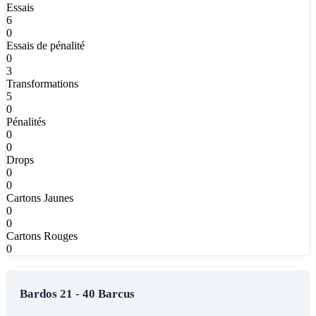
Essais
6
0
Essais de pénalité
0
3
Transformations
5
0
Pénalités
0
0
Drops
0
0
Cartons Jaunes
0
0
Cartons Rouges
0
Bardos 21 - 40 Barcus