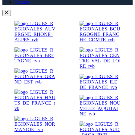
Contact