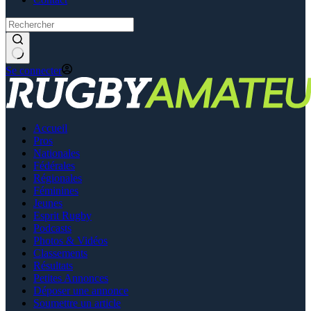
Se connecter
Accueil
Pros
Nationales
Fédérales
Régionales
Féminines
Jeunes
Esprit Rugby
Podcasts
Photos & Vidéos
Classements
Résultats
Petites Annonces
Déposer une annonce
Soumettre un article