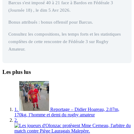
Barcus s'est imposé 40 à 21 face à Bardos en Fédérale 3
(Journée 18) , le dim 5 Avr 2026.
Bonus attribués : bonus offensif pour Barcus.
Consultez les compositions, les temps forts et les statistiques
complètes de cette rencontre de Fédérale 3 sur Rugby
Amateur.
Les plus lus
1.
Reportage – Didier Hoareau, 2.07m,
170kg, l’homme et demi du rugby amateur
2.