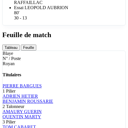
RAFFAILLAC
Essai
LEOPOLD
AUBRION
80'
30 - 13
Feuille de match
Tableau
Feuille
Blaye
N° / Poste
Royan
Titulaires
PIERRE
BARGUES
1
Pilier
ADRIEN
HETIER
BENJAMIN
ROUSSARIE
2
Talonneur
AMAURY
GUERIN
QUENTIN
MARTY
3
Pilier
TOM
CABARET