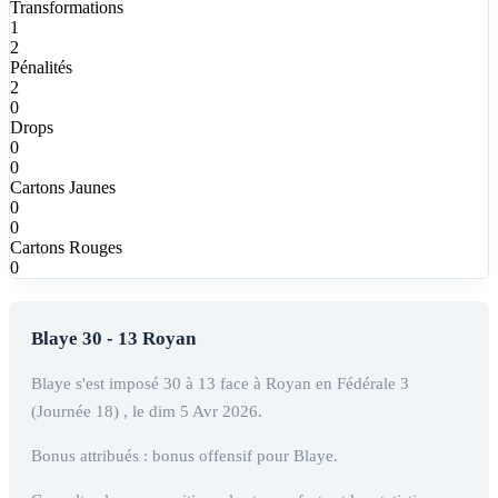
Transformations
1
2
Pénalités
2
0
Drops
0
0
Cartons Jaunes
0
0
Cartons Rouges
0
Blaye 30 - 13 Royan
Blaye s'est imposé 30 à 13 face à Royan en Fédérale 3
(Journée 18) , le dim 5 Avr 2026.
Bonus attribués : bonus offensif pour Blaye.