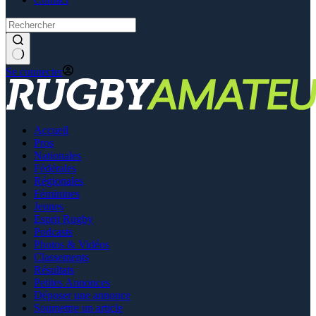
Se connecter
Accueil
Pros
Nationales
Fédérales
Régionales
Féminines
Jeunes
Esprit Rugby
Podcasts
Photos & Vidéos
Classements
Résultats
Petites Annonces
Déposer une annonce
Soumettre un article