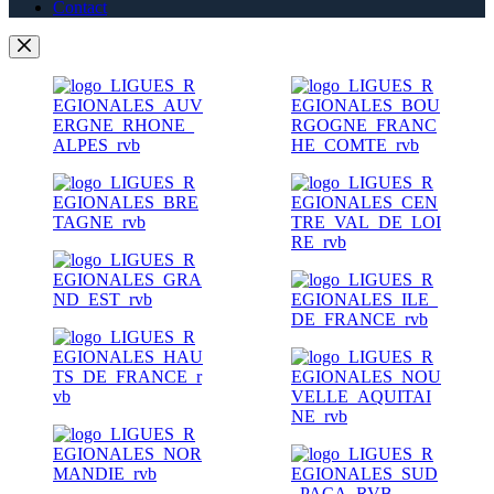
Contact