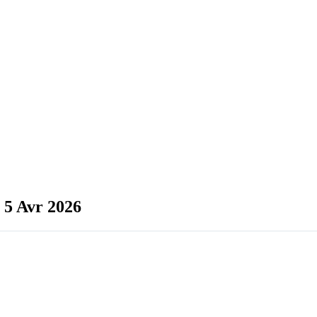
 5 Avr 2026