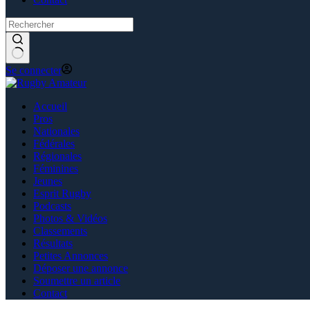
Se connecter
Accueil
Pros
Nationales
Fédérales
Régionales
Féminines
Jeunes
Esprit Rugby
Podcasts
Photos & Vidéos
Classements
Résultats
Petites Annonces
Déposer une annonce
Soumettre un article
Contact