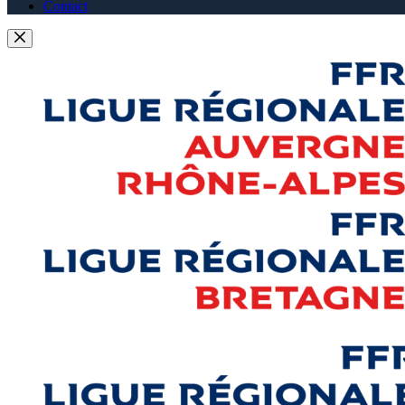
Contact