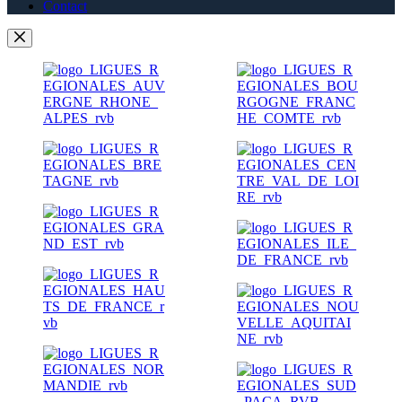
Contact