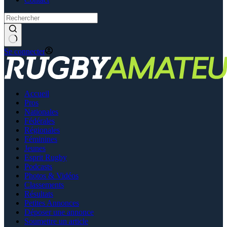
Se connecter
Accueil
Pros
Nationales
Fédérales
Régionales
Féminines
Jeunes
Esprit Rugby
Podcasts
Photos & Vidéos
Classements
Résultats
Petites Annonces
Déposer une annonce
Soumettre un article