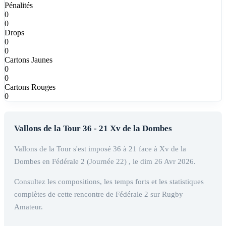
Pénalités
0
0
Drops
0
0
Cartons Jaunes
0
0
Cartons Rouges
0
Vallons de la Tour 36 - 21 Xv de la Dombes
Vallons de la Tour s'est imposé 36 à 21 face à Xv de la
Dombes en Fédérale 2 (Journée 22) , le dim 26 Avr 2026.
Consultez les compositions, les temps forts et les statistiques
complètes de cette rencontre de Fédérale 2 sur Rugby
Amateur.