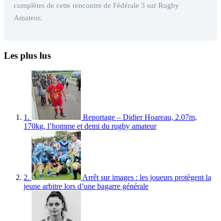
complètes de cette rencontre de Fédérale 3 sur Rugby
Amateur.
Les plus lus
1.
Reportage – Didier Hoareau, 2.07m,
170kg, l’homme et demi du rugby amateur
2.
Arrêt sur images : les joueurs protègent la
jeune arbitre lors d’une bagarre générale