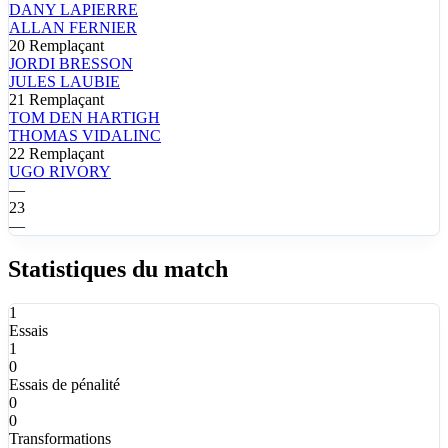
DANY
LAPIERRE
ALLAN
FERNIER
20
Remplaçant
JORDI
BRESSON
JULES
LAUBIE
21
Remplaçant
TOM
DEN HARTIGH
THOMAS
VIDALINC
22
Remplaçant
UGO
RIVORY
—
23
—
Statistiques du match
1
Essais
1
0
Essais de pénalité
0
0
Transformations