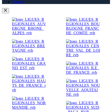
Contact