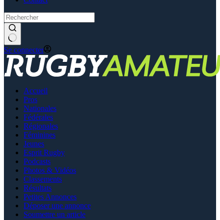
Se connecter
Accueil
Pros
Nationales
Fédérales
Régionales
Féminines
Jeunes
Esprit Rugby
Podcasts
Photos & Vidéos
Classements
Résultats
Petites Annonces
Déposer une annonce
Soumettre un article