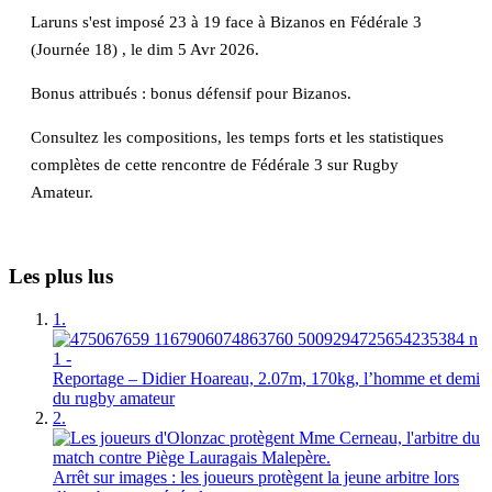
Laruns s'est imposé 23 à 19 face à Bizanos en Fédérale 3
(Journée 18) , le dim 5 Avr 2026.
Bonus attribués : bonus défensif pour Bizanos.
Consultez les compositions, les temps forts et les statistiques
complètes de cette rencontre de Fédérale 3 sur Rugby
Amateur.
Les plus lus
1.
Reportage – Didier Hoareau, 2.07m, 170kg, l’homme et demi
du rugby amateur
2.
Arrêt sur images : les joueurs protègent la jeune arbitre lors