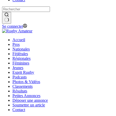
Se connecter
Accueil
Pros
Nationales
Fédérales
Régionales
Féminines
Jeunes
Esprit Rugby
Podcasts
Photos & Vidéos
Classements
Résultats
Petites Annonces
Déposer une annonce
Soumettre un article
Contact