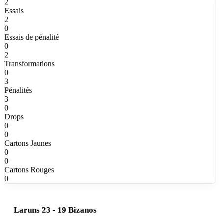
2
Essais
2
0
Essais de pénalité
0
2
Transformations
0
3
Pénalités
3
0
Drops
0
0
Cartons Jaunes
0
0
Cartons Rouges
0
Laruns 23 - 19 Bizanos