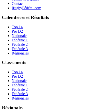
Contact
RugbyFédéral.com
Calendriers et Résultats
Top 14
Pro D2
Nationale
Fédérale 1
Fédérale 2
Fédérale 3
Régionales
Classements
Top 14
Pro D2
Nationale
Fédérale 1
Fédérale 2
Fédérale 3
Régionales
Régionales