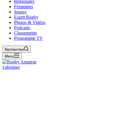
Régionales
Féminines
Jeunes
Esprit Rugby
Photos & Vidéos
Podcasts
Classements
Programme TV
Rechercher
Menu
s'abonner