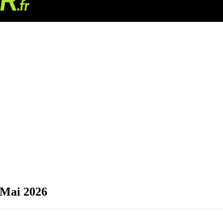
 Mai 2026