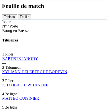
Feuille de match
Tableau
Feuille
Issoire
N° / Poste
Bourg-en-Bresse
Titulaires
—
1
Pilier
BAPTISTE
JANODY
—
2
Talonneur
KYLIANN
DELEBERGHE BODEVIN
—
3
Pilier
KITO
IBACHI WITANENE
—
4
2e ligne
MATTEO
CUISINIER
—
5
2e ligne