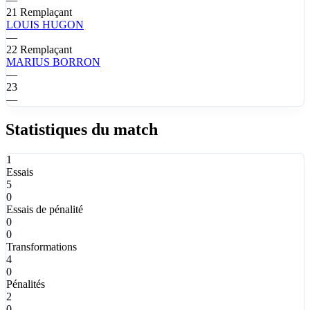
21
Remplaçant
LOUIS
HUGON
—
22
Remplaçant
MARIUS
BORRON
—
23
—
Statistiques du match
1
Essais
5
0
Essais de pénalité
0
0
Transformations
4
0
Pénalités
2
0