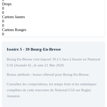
Drops
0
0
Cartons Jaunes
0
0
Cartons Rouges
0
Issoire 5 - 39 Bourg-En-Bresse
Bourg-En-Bresse s'est imposé 39 à 5 face à Issoire en National
U16 (Journée 6) , le sam 21 Mar 2026.
Bonus attribués : bonus offensif pour Bourg-En-Bresse.
Consultez les compositions, les temps forts et les statistiques
complètes de cette rencontre de National U16 sur Rugby
Amateur.