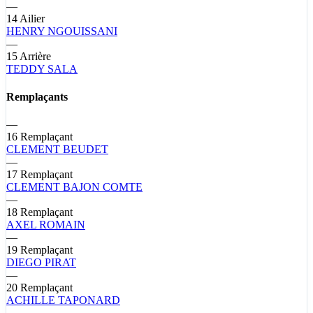
—
14
Ailier
HENRY
NGOUISSANI
—
15
Arrière
TEDDY
SALA
Remplaçants
—
16
Remplaçant
CLEMENT
BEUDET
—
17
Remplaçant
CLEMENT
BAJON COMTE
—
18
Remplaçant
AXEL
ROMAIN
—
19
Remplaçant
DIEGO
PIRAT
—
20
Remplaçant
ACHILLE
TAPONARD
—