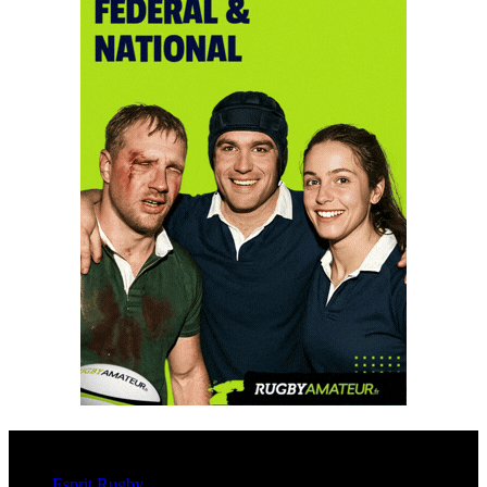
Esprit Rugby
Esprit Rugby