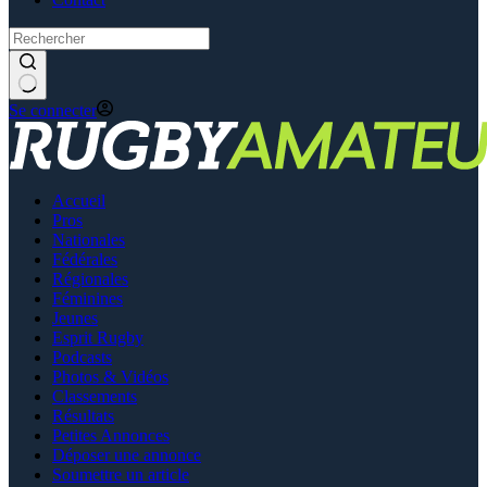
Se connecter
Accueil
Pros
Nationales
Fédérales
Régionales
Féminines
Jeunes
Esprit Rugby
Podcasts
Photos & Vidéos
Classements
Résultats
Petites Annonces
Déposer une annonce
Soumettre un article