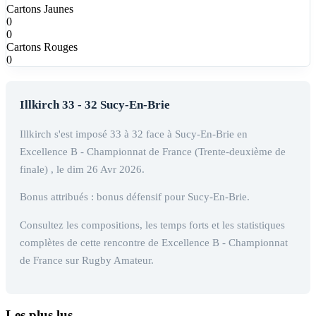
Cartons Jaunes
0
0
Cartons Rouges
0
Illkirch 33 - 32 Sucy-En-Brie
Illkirch s'est imposé 33 à 32 face à Sucy-En-Brie en
Excellence B - Championnat de France (Trente-deuxième de
finale) , le dim 26 Avr 2026.
Bonus attribués : bonus défensif pour Sucy-En-Brie.
Consultez les compositions, les temps forts et les statistiques
complètes de cette rencontre de Excellence B - Championnat
de France sur Rugby Amateur.
Les plus lus