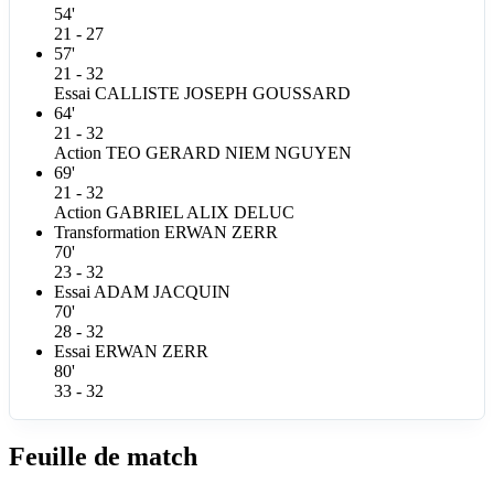
54'
21 - 27
57'
21 - 32
Essai
CALLISTE JOSEPH
GOUSSARD
64'
21 - 32
Action
TEO GERARD NIEM
NGUYEN
69'
21 - 32
Action
GABRIEL ALIX
DELUC
Transformation
ERWAN
ZERR
70'
23 - 32
Essai
ADAM
JACQUIN
70'
28 - 32
Essai
ERWAN
ZERR
80'
33 - 32
Feuille de match