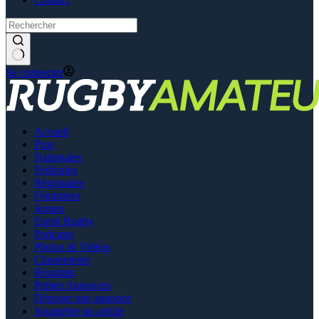
Se connecter
Accueil
Pros
Nationales
Fédérales
Régionales
Féminines
Jeunes
Esprit Rugby
Podcasts
Photos & Vidéos
Classements
Résultats
Petites Annonces
Déposer une annonce
Soumettre un article