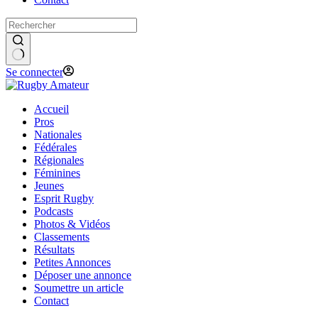
Se connecter
Accueil
Pros
Nationales
Fédérales
Régionales
Féminines
Jeunes
Esprit Rugby
Podcasts
Photos & Vidéos
Classements
Résultats
Petites Annonces
Déposer une annonce
Soumettre un article
Contact