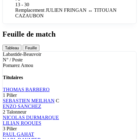
13 - 30
Remplacement
JULIEN
FRINGAN
↔
TITOUAN
CAZAUBON
Feuille de match
Tableau
Feuille
Labastide-Beauvoir
N° / Poste
Pomarez Amou
Titulaires
THOMAS
BARBERO
1
Pilier
SEBASTIEN
MEILHAN
C
ENZO
SANCHEZ
2
Talonneur
NICOLAS
DURMARQUE
LILIAN
ROQUES
3
Pilier
PAUL
GAHAT