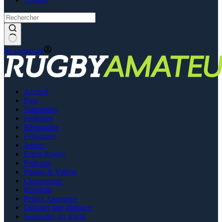
Se connecter
Accueil
Pros
Nationales
Fédérales
Régionales
Féminines
Jeunes
Esprit Rugby
Podcasts
Photos & Vidéos
Classements
Résultats
Petites Annonces
Déposer une annonce
Soumettre un article