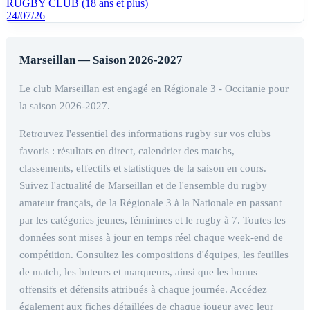
RUGBY CLUB (18 ans et plus)
24/07/26
Marseillan — Saison 2026-2027
Le club Marseillan est engagé en Régionale 3 - Occitanie pour
la saison 2026-2027.
Retrouvez l'essentiel des informations rugby sur vos clubs
favoris : résultats en direct, calendrier des matchs,
classements, effectifs et statistiques de la saison en cours.
Suivez l'actualité de Marseillan et de l'ensemble du rugby
amateur français, de la Régionale 3 à la Nationale en passant
par les catégories jeunes, féminines et le rugby à 7. Toutes les
données sont mises à jour en temps réel chaque week-end de
compétition. Consultez les compositions d'équipes, les feuilles
de match, les buteurs et marqueurs, ainsi que les bonus
offensifs et défensifs attribués à chaque journée. Accédez
également aux fiches détaillées de chaque joueur avec leur