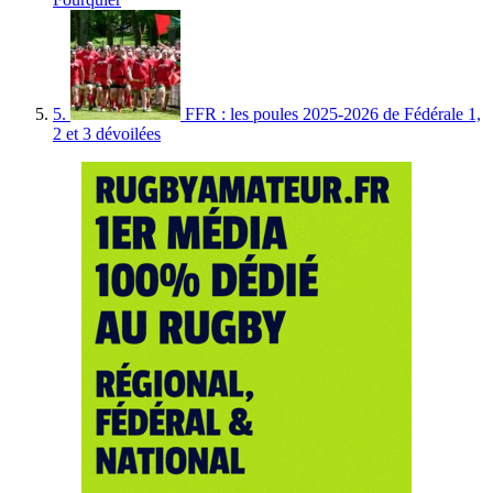
5.
FFR : les poules 2025-2026 de Fédérale 1,
2 et 3 dévoilées