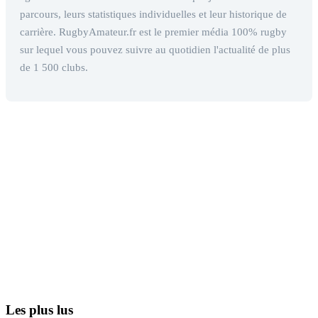
parcours, leurs statistiques individuelles et leur historique de
carrière. RugbyAmateur.fr est le premier média 100% rugby
sur lequel vous pouvez suivre au quotidien l'actualité de plus
de 1 500 clubs.
Les plus lus