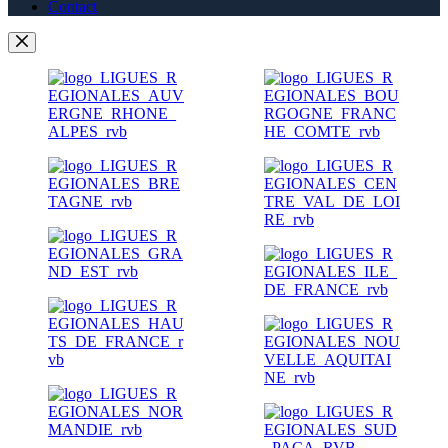
Contact