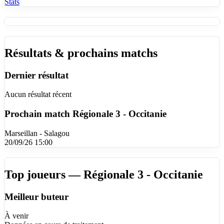
Stats
Résultats & prochains matchs
Dernier résultat
Aucun résultat récent
Prochain match
Régionale 3 - Occitanie
Marseillan - Salagou
20/09/26 15:00
Top joueurs — Régionale 3 - Occitanie
Meilleur buteur
À venir