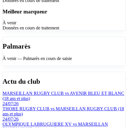
Données en cours de traitement
Meilleur marqueur
À venir
Données en cours de traitement
Palmarès
À venir — Palmarès en cours de saisie
Actu du club
MARSEILLAN RUGBY CLUB vs AVENIR BLEU ET BLANC
(18 ans et plus)
24/07/26
THORE RUGBY CLUB vs MARSEILLAN RUGBY CLUB (18
ans et plus)
24/07/26
OLYMPIQUE LABRUGUIERE XV vs MARSEILLAN