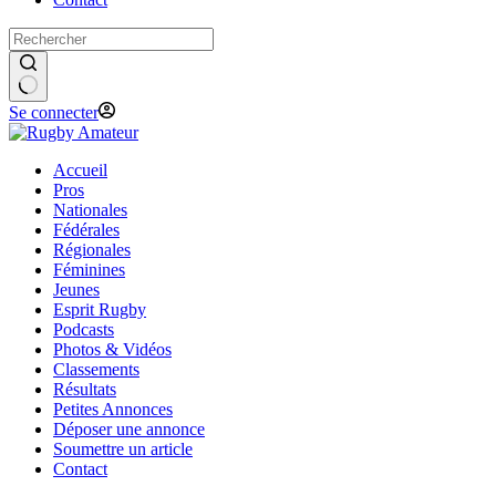
Se connecter
Accueil
Pros
Nationales
Fédérales
Régionales
Féminines
Jeunes
Esprit Rugby
Podcasts
Photos & Vidéos
Classements
Résultats
Petites Annonces
Déposer une annonce
Soumettre un article
Contact