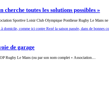
n cherche toutes les solutions possibles »
ssociation Sportive Loisir Club Olympique Pontlieue Rugby Le Mans ne
voie de garage
 COP Rugby Le Mans (ou par son nom complet « Association…