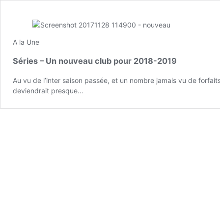
A la Une
Séries – Un nouveau club pour 2018-2019
Au vu de l’inter saison passée, et un nombre jamais vu de forfai
deviendrait presque…