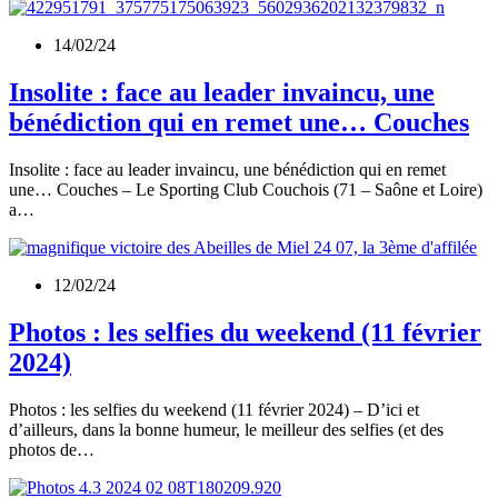
14/02/24
Insolite : face au leader invaincu, une
bénédiction qui en remet une… Couches
Insolite : face au leader invaincu, une bénédiction qui en remet
une… Couches – Le Sporting Club Couchois (71 – Saône et Loire)
a…
12/02/24
Photos : les selfies du weekend (11 février
2024)
Photos : les selfies du weekend (11 février 2024) – D’ici et
d’ailleurs, dans la bonne humeur, le meilleur des selfies (et des
photos de…