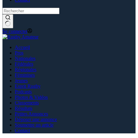
Se connecter
Accueil
Pros
Nationales
Fédérales
Régionales
Féminines
Jeunes
Esprit Rugby
Podcasts
Photos & Vidéos
Classements
Résultats
Petites Annonces
Déposer une annonce
Soumettre un article
Contact