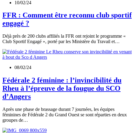
10/02/24
FFR : Comment être reconnu club sportif
engagé ?
Déjà près de 200 clubs affiliés la FFR ont rejoint le programme «
Club Sportif Engagé », porté par les Ministère du Travail et…
08/02/24
Fédérale 2 féminine : l’invincibilité du
Rheu à l’épreuve de la fougue du SCO
d’Angers
Après une phase de brassage durant 7 journées, les équipes
féminines de Fédérale 2 du Grand Ouest se sont réparties en deux
groupes de…