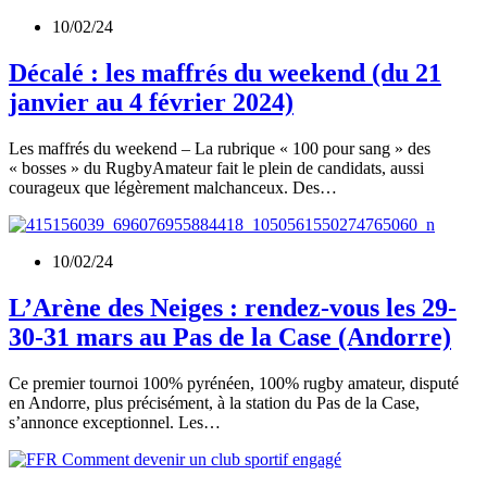
10/02/24
Décalé : les maffrés du weekend (du 21
janvier au 4 février 2024)
Les maffrés du weekend – La rubrique « 100 pour sang » des
« bosses » du RugbyAmateur fait le plein de candidats, aussi
courageux que légèrement malchanceux. Des…
10/02/24
L’Arène des Neiges : rendez-vous les 29-
30-31 mars au Pas de la Case (Andorre)
Ce premier tournoi 100% pyrénéen, 100% rugby amateur, disputé
en Andorre, plus précisément, à la station du Pas de la Case,
s’annonce exceptionnel. Les…