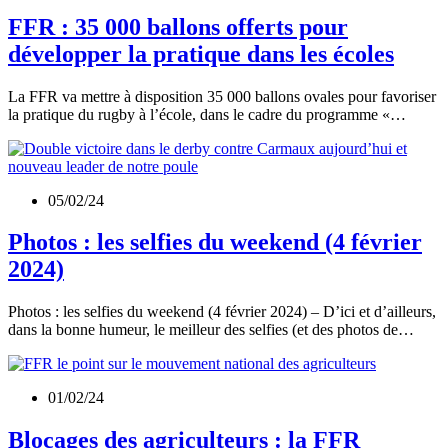
FFR : 35 000 ballons offerts pour
développer la pratique dans les écoles
La FFR va mettre à disposition 35 000 ballons ovales pour favoriser
la pratique du rugby à l’école, dans le cadre du programme «…
05/02/24
Photos : les selfies du weekend (4 février
2024)
Photos : les selfies du weekend (4 février 2024) – D’ici et d’ailleurs,
dans la bonne humeur, le meilleur des selfies (et des photos de…
01/02/24
Blocages des agriculteurs : la FFR