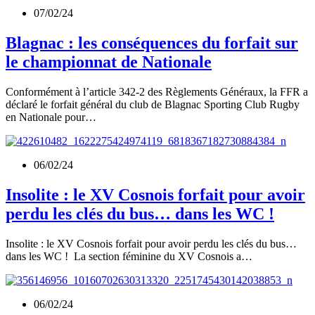
07/02/24
Blagnac : les conséquences du forfait sur
le championnat de Nationale
Conformément à l’article 342-2 des Règlements Généraux, la FFR a
déclaré le forfait général du club de Blagnac Sporting Club Rugby
en Nationale pour…
06/02/24
Insolite : le XV Cosnois forfait pour avoir
perdu les clés du bus… dans les WC !
Insolite : le XV Cosnois forfait pour avoir perdu les clés du bus…
dans les WC ! La section féminine du XV Cosnois a…
06/02/24