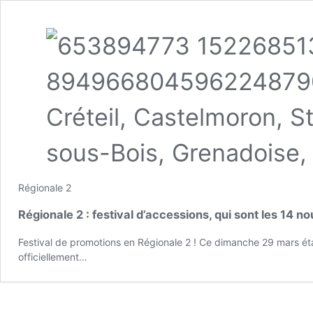
Régionale 2
Régionale 2 : festival d’accessions, qui sont les 14 
Festival de promotions en Régionale 2 ! Ce dimanche 29 mars éta
officiellement…