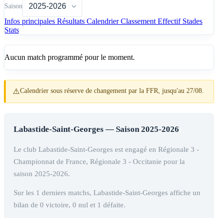
Saison
Infos principales
Résultats
Calendrier
Classement
Effectif
Stades
Stats
Aucun match programmé pour le moment.
⚠️
Calendrier sous réserve de changement par la FFR, jusqu'au 27/08.
Labastide-Saint-Georges — Saison 2025-2026
Le club Labastide-Saint-Georges est engagé en Régionale 3 -
Championnat de France, Régionale 3 - Occitanie pour la
saison 2025-2026.
Sur les 1 derniers matchs, Labastide-Saint-Georges affiche un
bilan de 0 victoire, 0 nul et 1 défaite.