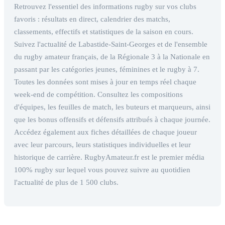
Retrouvez l'essentiel des informations rugby sur vos clubs
favoris : résultats en direct, calendrier des matchs,
classements, effectifs et statistiques de la saison en cours.
Suivez l'actualité de Labastide-Saint-Georges et de l'ensemble
du rugby amateur français, de la Régionale 3 à la Nationale en
passant par les catégories jeunes, féminines et le rugby à 7.
Toutes les données sont mises à jour en temps réel chaque
week-end de compétition. Consultez les compositions
d'équipes, les feuilles de match, les buteurs et marqueurs, ainsi
que les bonus offensifs et défensifs attribués à chaque journée.
Accédez également aux fiches détaillées de chaque joueur
avec leur parcours, leurs statistiques individuelles et leur
historique de carrière. RugbyAmateur.fr est le premier média
100% rugby sur lequel vous pouvez suivre au quotidien
l'actualité de plus de 1 500 clubs.