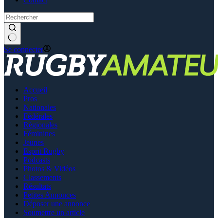
Se connecter
Accueil
Pros
Nationales
Fédérales
Régionales
Féminines
Jeunes
Esprit Rugby
Podcasts
Photos & Vidéos
Classements
Résultats
Petites Annonces
Déposer une annonce
Soumettre un article