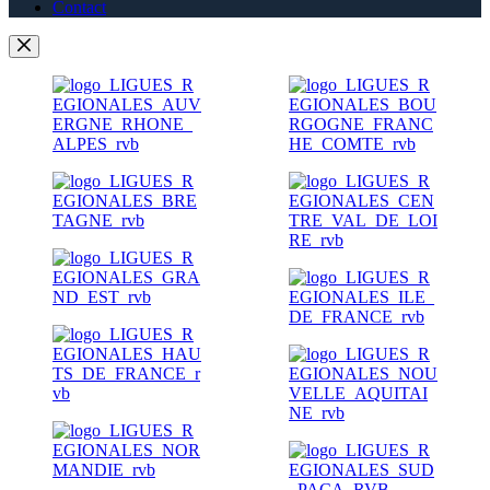
Contact