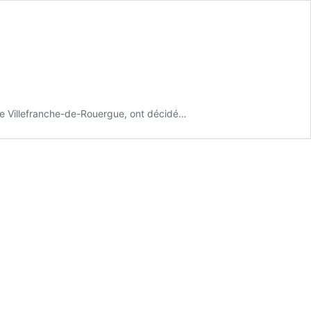
 de Villefranche-de-Rouergue, ont décidé…