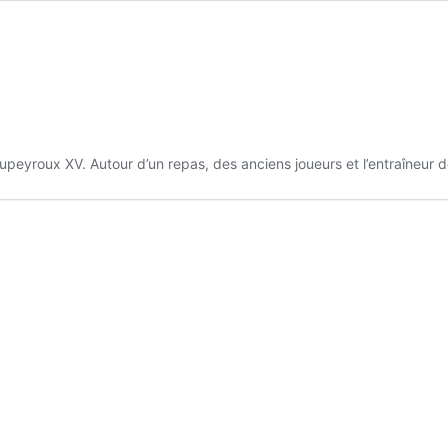
upeyroux XV. Autour d’un repas, des anciens joueurs et l’entraîneur