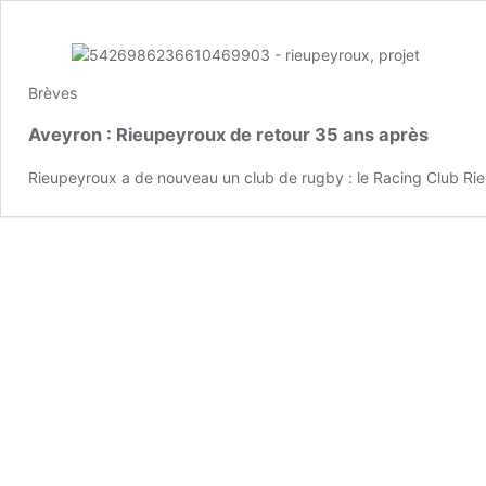
Brèves
Aveyron : Rieupeyroux de retour 35 ans après
Rieupeyroux a de nouveau un club de rugby : le Racing Club Rie